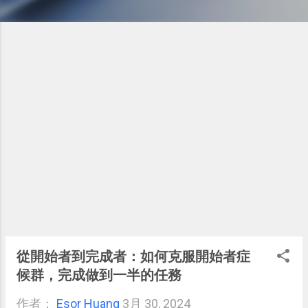
從開始者到完成者：如何克服開始者症
候群，完成做到一半的任務
作者：
Esor Huang
3月 30, 2024