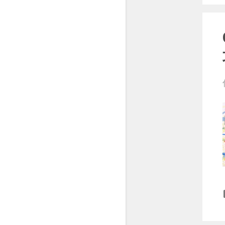
2月
12
1月
14
2021
166
12月
12
11月
13
10月
14
9月
13
8月
16
7月
21
6月
15
5月
15
4月
10