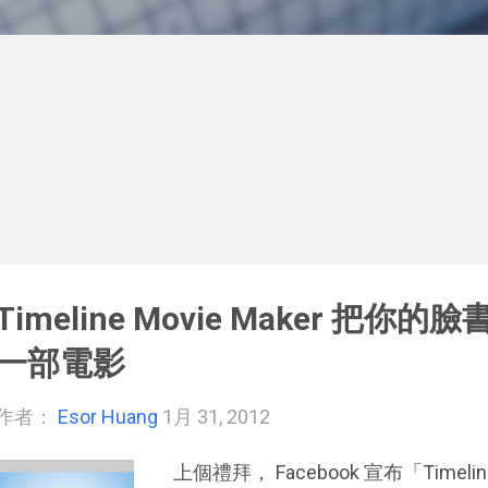
Timeline Movie Maker 把
一部電影
作者：
Esor Huang
1月 31, 2012
上個禮拜， Facebook 宣布「Tim