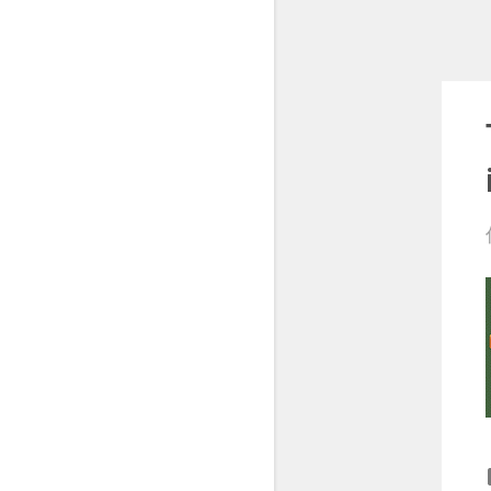
2024
85
12月
5
11月
4
10月
7
9月
7
8月
6
7月
5
6月
8
5月
9
4月
9
3月
10
2月
7