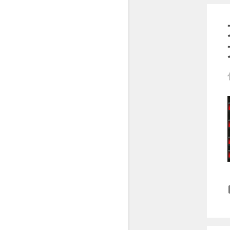
3月
11
2月
12
1月
14
2020
209
12月
12
11月
16
10月
21
9月
19
8月
17
7月
20
6月
19
5月
17