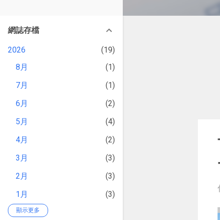
改造提案》等暢銷書籍。
章
網誌存檔
2026
19
8月
1
7月
1
6月
2
5月
4
4月
2
3月
3
2月
3
1月
3
顯示更多
2025
59