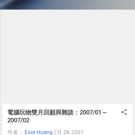
電腦玩物雙月回顧與雜談：2007/01～
2007/02
作者：
Esor Huang
2月 28, 2007