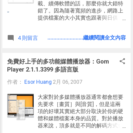
［新增帳號］。然後選［Web郵件］
載、續傳軟體的話，那麼你就大錯特
進入下一步，［您的大名］裡可以任
錯了。因為隨著寬頻的進步，網路上
意取名 ，［Email位址］輸入去掉最
提供檔案的大小其實也跟著與日俱
後面tw的信箱 （如：
增，而瀏覽器內建的下載功能通常都
ABCD@yahoo.com ）。 繼續...
很陽春，IE甚至到了7.0都還沒有斷線
........................繼續閱讀全文內容
4 則留言
後續傳的功能。 一個好的下載、續傳
軟體， 首先一定要能夠真正有效的增
加下載的速度 ，目前的方法大多是增
加下載線程。 再來就是支援斷線後的
免費好上手的多功能媒體播放器：Gom
續傳 。目前大多數的下載軟體都能夠
Player 2.1.1.3399 多語言版
做到上面兩項。於是要在眾多下載軟
作者：
Esor Huang
體裡選擇，就需要比較其他的因素，
2月 06, 2007
下面介紹這款Free Download
Manager 2.1 就是我在使用經驗裡覺
大家對於多媒體播放器通常都會想要
得最值得推薦的一款。 Free
先要求［畫質］與[音質]，但是這兩
Download Manager 2.1：
項的好壞其實絕大部分取決於你的硬
http://www.freedownloadmanager.or
體和媒體檔案本身的品質。對於播放
g/download.htm 有效的增加下載的速
器來說，頂多就是不同的解碼方式會
度 ，自動管裡線程的數量。 可以使用
讓畫面或聲音的表現方式有些不同，