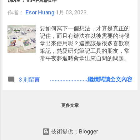
作者：
Esor Huang
1月 03, 2023
要如何寫下一個想法，才算是真正的
記住，而且有辦法在以後需要的時候
拿出來使用呢？這應該是很多喜歡寫
筆記，熱愛研究筆記工具的朋友，常
常午夜夢迴時會拿出來自問的問題。
........................繼續閱讀全文內容
3 則留言
更多文章
技術提供：Blogger