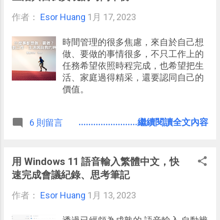
作者：
Esor Huang
1月 17, 2023
時間管理的很多焦慮，來自於自己想
做、要做的事情很多，不只工作上的
任務希望依照時程完成，也希望把生
活、家庭過得精采，還要認同自己的
價值。
........................繼續閱讀全文內容
6 則留言
用 Windows 11 語音輸入繁體中文，快
速完成會議紀錄、思考筆記
作者：
Esor Huang
1月 13, 2023