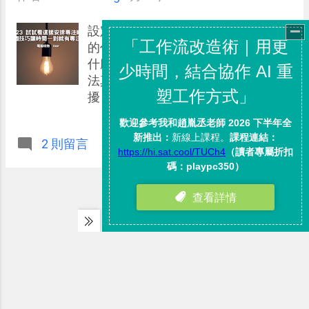
設定每天的專注時間，推進一件重要
的任務，這個道理大家都懂，只是為
什麼這樣安排出來的時間，卻往往無
法真正的專注呢？ 如果你也有類似困
擾，可以搭配這篇文章想跟大家分享
的 3 個技巧來解決。
........................繼續閱讀全文內容
2 則留言