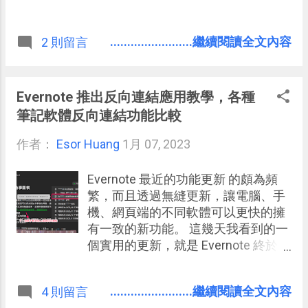
........................繼續閱讀全文內容
2 則留言
Evernote 推出反向連結應用教學，各種
筆記軟體反向連結功能比較
作者：
Esor Huang
1月 07, 2023
Evernote 最近的功能更新 的頗為頻
繁，而且透過無縫更新，讓電腦、手
機、網頁端的不同軟體可以更快的擁
有一致的新功能。 這幾天我看到的一
個實用的更新，就是 Evernote 終於加
入這兩年來筆記軟體最熱衷的「反向
連結」功能。
........................繼續閱讀全文內容
4 則留言