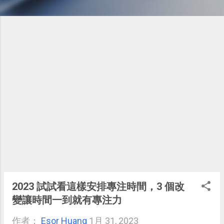
2023 試試看這樣安排專注時間，3 個改
變讓時間一到就有專注力
作者：
Esor Huang
1月 31, 2023