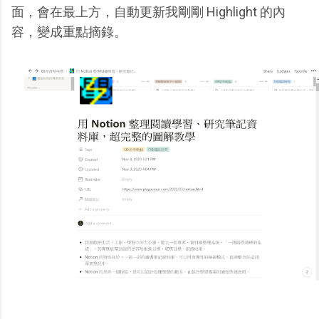
面，會在最上方，自動更新我剛剛 Highlight 的內
容，變成重點摘錄。