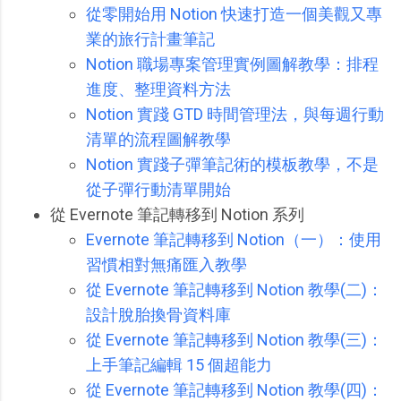
從零開始用 Notion 快速打造一個美觀又專
業的旅行計畫筆記
Notion 職場專案管理實例圖解教學：排程
進度、整理資料方法
Notion 實踐 GTD 時間管理法，與每週行動
清單的流程圖解教學
Notion 實踐子彈筆記術的模板教學，不是
從子彈行動清單開始
從 Evernote 筆記轉移到 Notion 系列
Evernote 筆記轉移到 Notion（一）：使用
習慣相對無痛匯入教學
從 Evernote 筆記轉移到 Notion 教學(二)：
設計脫胎換骨資料庫
從 Evernote 筆記轉移到 Notion 教學(三)：
上手筆記編輯 15 個超能力
從 Evernote 筆記轉移到 Notion 教學(四)：