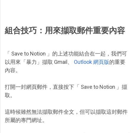
組合技巧：用來擷取郵件重要內容
「 Save to Notion 」的上述功能結合在一起，我們可
以用來「暴力」擷取 Gmail、
Outlook 網頁版
的重要
內容。
打開一封網頁郵件，直接按下「 Save to Notion 」擷
取。
這時候雖然無法擷取郵件全文，但可以擷取這封郵件
所屬的專門網址。