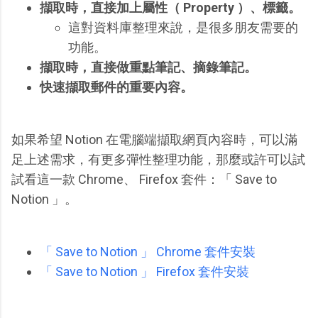
擷取時，直接加上屬性（ Property ）、標籤。
這對資料庫整理來說，是很多朋友需要的
功能。
擷取時，直接做重點筆記、摘錄筆記。
快速擷取郵件的重要內容。
如果希望 Notion 在電腦端擷取網頁內容時，可以滿
足上述需求，有更多彈性整理功能，那麼或許可以試
試看這一款 Chrome、 Firefox 套件：「 Save to
Notion 」。
「 Save to Notion 」 Chrome 套件安裝
「 Save to Notion 」 Firefox 套件安裝