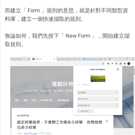
而建立「 Form 」規則的意思，就是針對不同類型資
料庫，建立一個快速擷取的規則。
無論如何，我們先按下「 New Form 」，開始建立擷
取規則。