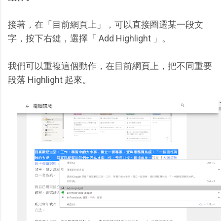
接著，在「目前網頁上」，可以直接圈選某一段文
字，按下右鍵，選擇「 Add Highlight 」。
我們可以重複這個動作，在目前網頁上，把不同重要
段落 Highlight 起來。