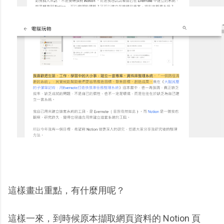
這樣畫出重點，有什麼用呢？
這樣一來，到時候原本擷取網頁資料的 Notion 頁