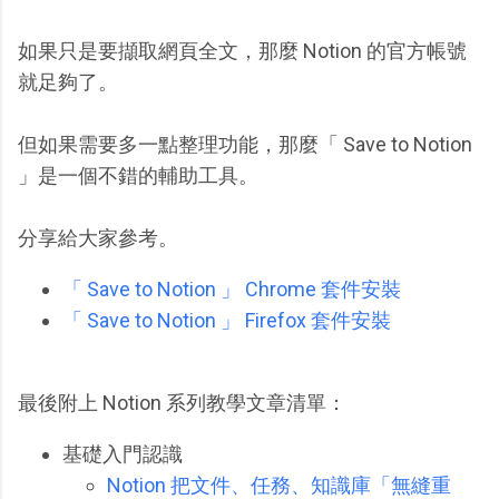
如果只是要擷取網頁全文，那麼 Notion 的官方帳號
就足夠了。
但如果需要多一點整理功能，那麼「 Save to Notion
」是一個不錯的輔助工具。
分享給大家參考。
「 Save to Notion 」 Chrome 套件安裝
「 Save to Notion 」 Firefox 套件安裝
最後附上 Notion 系列教學文章清單：
基礎入門認識
Notion 把文件、任務、知識庫「無縫重