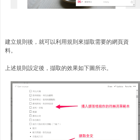
建立規則後，就可以利用規則來擷取需要的網頁資
料。
上述規則設定後，擷取的效果如下圖所示。