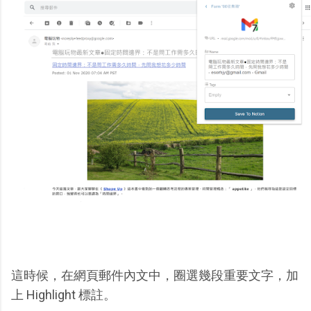
這時候，在網頁郵件內文中，圈選幾段重要文字，加
上 Highlight 標註。