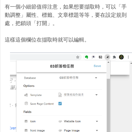
有一個小細節值得注意，如果想要擷取時，可以「手
動調整」屬性、標籤、文章標題等等，要在設定規則
處，把鎖頭「打開」。
這樣這個欄位在擷取時就可以編輯。