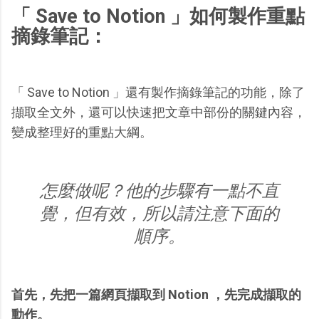
「 Save to Notion 」如何製作重點
摘錄筆記：
「 Save to Notion 」還有製作摘錄筆記的功能，除了
擷取全文外，還可以快速把文章中部份的關鍵內容，
變成整理好的重點大綱。
怎麼做呢？他的步驟有一點不直
覺，但有效，所以請注意下面的
順序。
首先，先把一篇網頁擷取到 Notion ，先完成擷取的
動作。