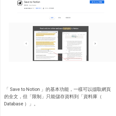
「 Save to Notion 」的基本功能，一樣可以擷取網頁
的全文，但「限制」只能儲存資料到「資料庫（
Database ）」。