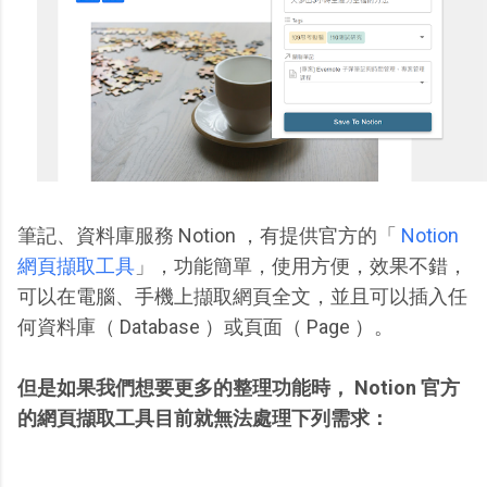
筆記、資料庫服務 Notion ，有提供官方的「
Notion
網頁擷取工具
」，功能簡單，使用方便，效果不錯，
可以在電腦、手機上擷取網頁全文，並且可以插入任
何資料庫（ Database ）或頁面（ Page ）。
但是如果我們想要更多的整理功能時， Notion 官方
的網頁擷取工具目前就無法處理下列需求：