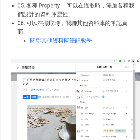
05. 各種 Property ：可以在擷取時，添加各種我
們設計的資料庫屬性。
06. 可以在擷取時，關聯其他資料庫的筆記頁
面。
關聯其他資料庫筆記教學