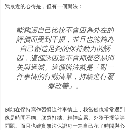
我最近的心得是，但有一個辦法：
能夠讓自己比較不會因為外在的
評價而受到干擾，並且也能夠為
自己創造足夠的保持動力的誘
因，這個誘因還不會那麼容易消
失與遞減。這個辦法就是「對一
件事情的行動清單，持續進行覆
盤改善」。
例如在保持寫作習慣這件事情上，我當然也常常遇到
像是時間不夠、腦袋打結、精神疲累、外務干擾等等
問題。而且也確實無法保證每一篇自己花了時間與心