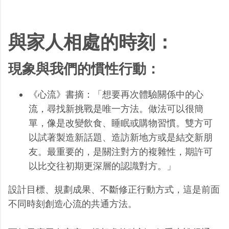
與家人相處的時刻：
現象與我們的慣性行動：
《心流》書摘：「想要再次體驗關係中的心
流，尋找新挑戰是唯一方法。做法可以很簡
單，像是改變飲食、睡眠或購物習慣。雙方可
以試著製造新話題、造訪新地方或是結交新朋
友。最重要的，是關注對方的複雜性，期許可
以比交往初期更深層的認識對方。」
設計目標、規劃成果、不斷修正行動方式，這是前面
不同時刻創造心流的共通方法。