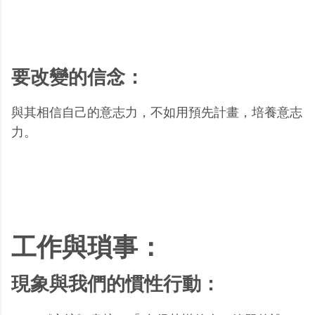
要改變的信念：
與其相信自己的意志力，不如用預先計畫，培養意志
力。
工作與瑣事：
現象與我們的慣性行動：