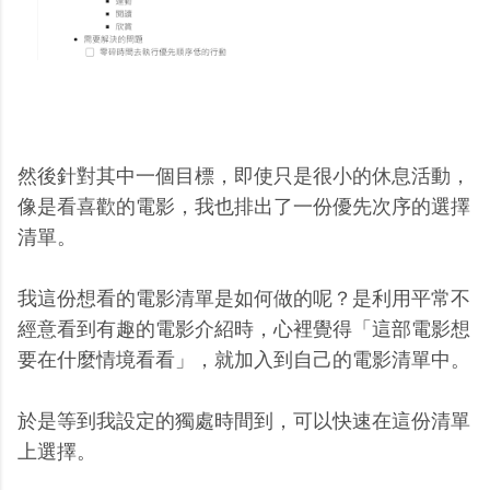
然後針對其中一個目標，即使只是很小的休息活動，
像是看喜歡的電影，我也排出了一份優先次序的選擇
清單。
我這份想看的電影清單是如何做的呢？是利用平常不
經意看到有趣的電影介紹時，心裡覺得「這部電影想
要在什麼情境看看」，就加入到自己的電影清單中。
於是等到我設定的獨處時間到，可以快速在這份清單
上選擇。