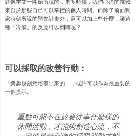
就像本文一開始所說的，更多時候，我們心流的挑戰
來自於那些自己可以掌控的個人時間。而除了前面獨
處時刻所說的預先計畫外，還可以加上些什麼，讓這
種「冷漠」的反應可以翻轉呢？
可以採取的改善行動：
「樂趣是刻意培養出來的」，或許可以作為最重要的
一個提示。
重點可能不在於要從事什麼樣的
休閒活動，才能夠創造心流，不