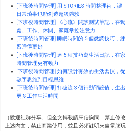
[下班後時間管理] 用 STORIES 時間整理術，讓
日常瑣事也能創造超級體驗
[下班後時間管理] 《心流》閱讀測試筆記，在獨
處、工作、休閒、家庭掌控注意力
[下班後時間管理] 睡眠時間的 5 個微調技巧，練
習睡得更好
[下班後時間管理] 這 5 種技巧寫生活日記，在家
時間管理更有動力
[下班後時間管理] 如何設計有效的生活習慣，從
數字思維到目標思維
[下班後時間管理] 打破這 3 個行動預設值，生出
更多工作生活時間
（歡迎社群分享。但全文轉載請來信詢問，禁止修改
上述內文，禁止商業使用，並且必須註明來自電腦玩