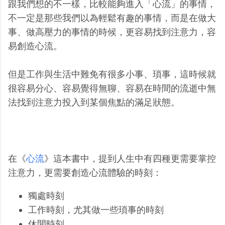
跟我們想的不一樣，比較能夠進入「心流」的事情，
不一定是那些我們以為輕鬆有趣的事情，而是在做大
事、做高壓力的事情的時候，更容易找到注意力，容
易創造心流。
但是工作與生活中難免有很多小事、瑣事，這時候就
很容易分心、容易覺得無聊、容易在時間的流逝中無
法找到注意力投入到某個焦點的滿足狀態。
在《
心流
》這本書中，提到人生中有四種更需要掌控
注意力，更需要創造心流體驗的時刻：
獨處時刻
工作時刻，尤其做一些瑣事的時刻
休閒時刻