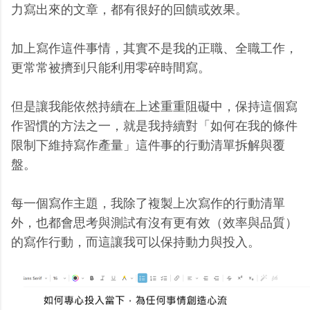
力寫出來的文章，都有很好的回饋或效果。
加上寫作這件事情，其實不是我的正職、全職工作，
更常常被擠到只能利用零碎時間寫。
但是讓我能依然持續在上述重重阻礙中，保持這個寫
作習慣的方法之一，就是我持續對「如何在我的條件
限制下維持寫作產量」這件事的行動清單拆解與覆
盤。
每一個寫作主題，我除了複製上次寫作的行動清單
外，也都會思考與測試有沒有更有效（效率與品質）
的寫作行動，而這讓我可以保持動力與投入。