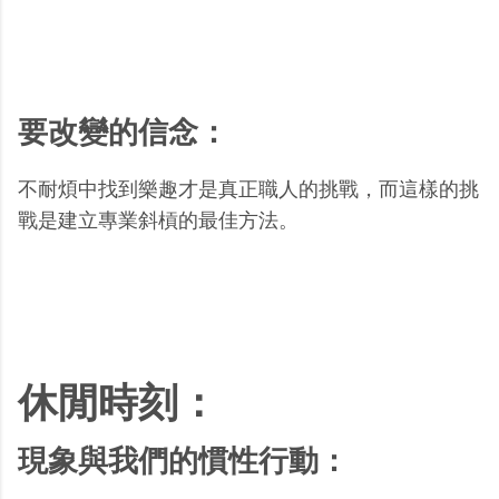
要改變的信念：
不耐煩中找到樂趣才是真正職人的挑戰，而這樣的挑
戰是建立專業斜槓的最佳方法。
休閒時刻：
現象與我們的慣性行動：