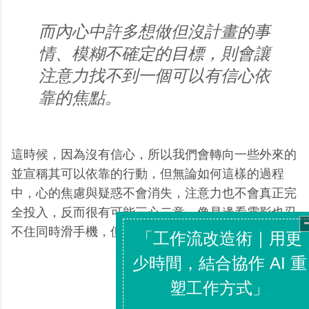
而內心中許多想做但沒計畫的事
情、模糊不確定的目標，則會讓
注意力找不到一個可以有信心依
靠的焦點。
這時候，因為沒有信心，所以我們會轉向一些外來的
並宣稱其可以依靠的行動，但無論如何這樣的過程
中，心的焦慮與疑惑不會消失，注意力也不會真正完
全投入，反而很有可能三心二意，像是邊看電影也忍
不住同時滑手機，但最終無法享受到心流的樂趣。