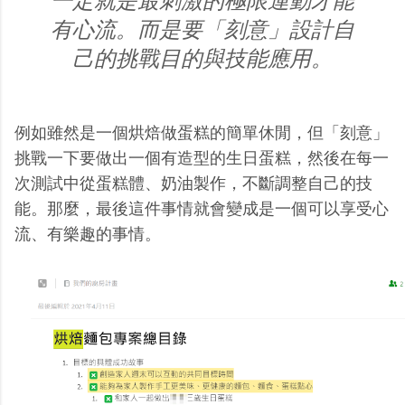
一定就是最刺激的極限運動才能
有心流。而是要「刻意」設計自
己的挑戰目的與技能應用。
例如雖然是一個烘焙做蛋糕的簡單休閒，但「刻意」
挑戰一下要做出一個有造型的生日蛋糕，然後在每一
次測試中從蛋糕體、奶油製作，不斷調整自己的技
能。那麼，最後這件事情就會變成是一個可以享受心
流、有樂趣的事情。