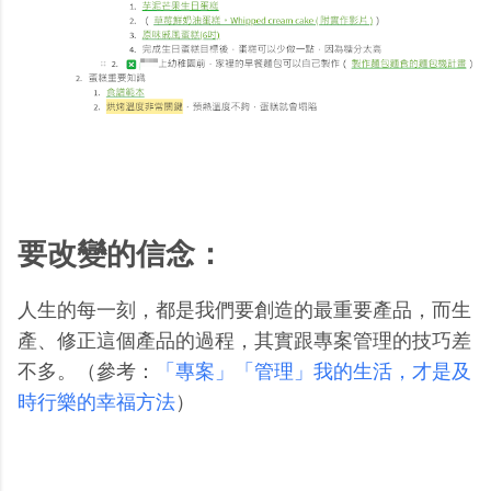
要改變的信念：
人生的每一刻，都是我們要創造的最重要產品，而生
產、修正這個產品的過程，其實跟專案管理的技巧差
不多。（參考：
「專案」「管理」我的生活，才是及
時行樂的幸福方法
）