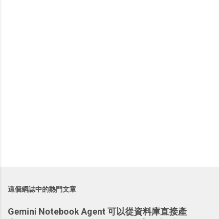
這個網誌中的熱門文章
Gemini Notebook Agent 可以從資料庫直接產