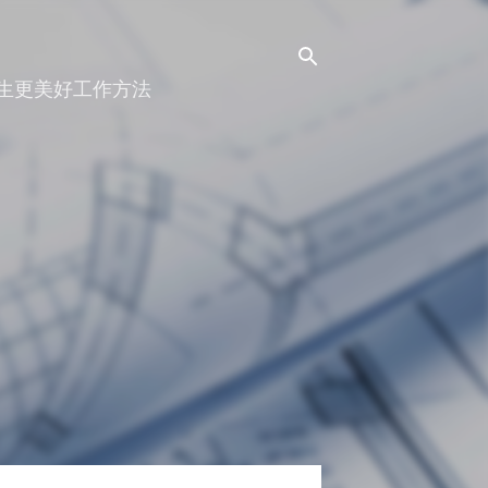
人生更美好工作方法