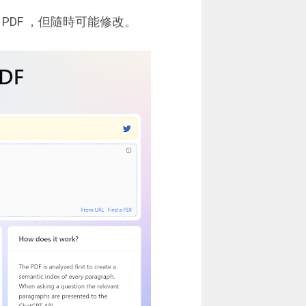
PDF ，但隨時可能修改。