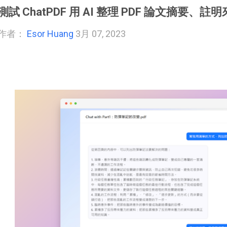
測試 ChatPDF 用 AI 整理 PDF 論文摘要
作者：
Esor Huang
3月 07, 2023