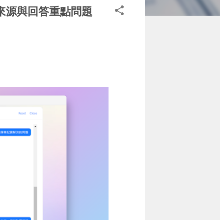
、註明來源與回答重點問題