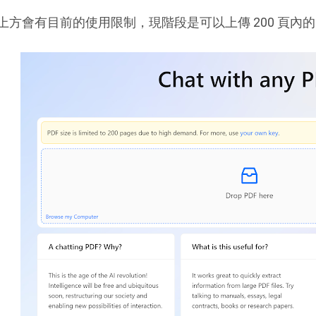
上方會有目前的使用限制，現階段是可以上傳 200 頁內的 