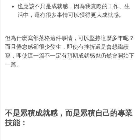
也應該不只是成就感，因為我實際的工作、生
活中，還有很多事情可以獲得更大成就感。
但為什麼寫部落格這件事情，可以堅持這麼多年呢？
而且倦怠感卻很少發生，即使有挫折還是會想繼續
寫，即使這一篇不一定有預期成就感也仍然會開始下
一篇。
不是累積成就感，而是累積自己的專業
技能：