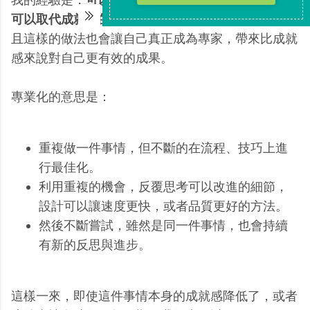
可以取代成就感的刺激
，讓自己有動力不斷嘗試，並
且這樣的做法也會讓自己真正成為專家，帶來比成就
感來說對自己更有效的成果。
專業化的意思是：
重複做一件事情，但不斷的在流程、技巧上進
行最佳化。
利用重複的機會，反覆思考可以改進的細節，
設計可以讓速度更快，或者品質更好的方法。
然後不斷嘗試，雖然是同一件事情，也會持續
有新的反思與進步。
這樣一來，即使這件事情本身的成就感降低了，或者