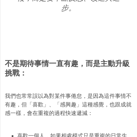
步。
不是期待事情一直有趣，而是主動升級
挑戰：
我們也常常誤以為對某件事倦怠，是因為這件事情不
有趣，但「喜歡」、「感興趣」這種感覺，也跟成就
感一樣，會在重複的過程快速遞減：
喜歡一個人，如果相處模式只是重複的日常生