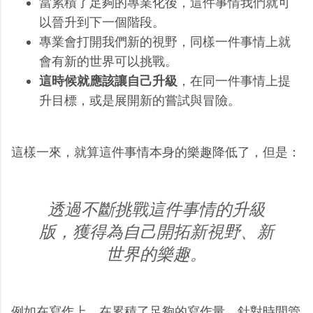
當累積了足夠的專業化後，這件事情我們就可
以晉升到下一個階段。
專業會打開我們新的視野，同樣一件事情上就
會有新的世界可以挑戰。
這時候就應該讓自己升級
，在同一件事情上提
升目標，或是展開新的嘗試與冒險。
這樣一來，就算這件事情本身的樂趣降低了，但是：
透過不斷挑戰這件事情的升級
版，獲得為自己開拓新視野、新
世界的樂趣。
例如在寫作上，在累積了足夠的寫作量，針對時間管