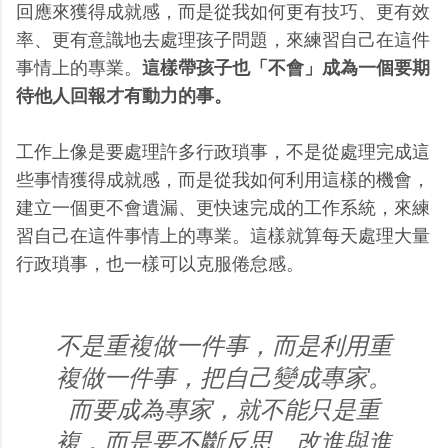
回應來獲得成就感，而是從我如何更有技巧、更有效
率、更有意識地去處理孩子問題，來練習自己在這件
事情上的專業。
這樣帶孩子也「不會」成為一個要期
待他人回報才有動力的事。
工作上像是要處理許多行政瑣事，不是從處理完成這
些事情獲得成就感，而是從我如何利用這樣的機會，
建立一個更不會遺漏、更快速完成的工作系統，來練
習自己在這件事情上的專業。這樣就算每天處理大量
行政瑣事，也一樣可以克服倦怠感。
不是重複做一件事，而是利用重
複做一件事，把自己變成專家。
而要成為專家，就不能只是重
複，而是要不斷反思、改進與進