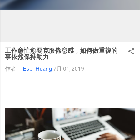
工作愈忙愈要克服倦怠感，如何做重複的
事依然保持動力
作者：
Esor Huang
7月 01, 2019