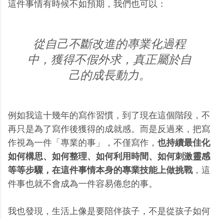
這件事情有時候不如預期，我們也可以：
從自己不斷改進的專業化過程
中，獲得不假外求，真正屬於自
己的成長動力。
例如我這十幾年的寫作習慣，到了現在這個階段，不
再只是為了寫作後獲得的成就感。而是反過來，把寫
作視為一件「專業的事」，不僅寫作，
也持續最佳化
如何構思、如何整理、如何利用時間、如何刺激靈感
等等步驟，在這件事情本身的專業技能上做挑戰
，這
件事也就不會成為一件容易倦怠的事。
我也發現，生活上像是要陪伴孩子，不是從孩子如何