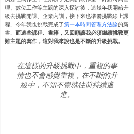
理、數位工作等主題的深入探討後，這幾年我開始升
級去挑戰開課、企業內訓，接下來也準備挑戰線上課
程。今年我也挑戰完成了
第一本時間管理方法論
的新
書。
而這些課程、書籍，又回頭讓我必須繼續挑戰更
難主題的寫作，這對我來說也是不斷的升級挑戰。
在這樣的升級挑戰中，重複的事
情也不會感覺重複，在不斷的升
級中，不知不覺就往前持續邁
進。