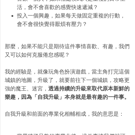
活，會不會喜歡的感覺快速遞減？
投入一個興趣，如果每天做固定重複的行動，
會不會很快覺得厭煩有壓力？
那麼，如果不能只是期待這件事情喜歡、有趣，我們
又可以如何克服倦怠感呢？
我的經驗是，就像玩角色扮演遊戲，當主角打完這個
城鎮的地圖，升級了，就要前往下一個城鎮，攻略更
強的魔王、迷宮，
透過持續的升級來取代原本新鮮的
樂趣，因為「自我升級」本身就是最有趣的一件事。
自我升級和前面的專業化相輔相成，我的意思是：