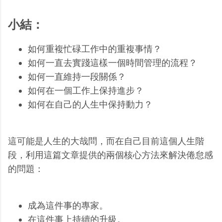
小結：
如何重複忙碌工作中的重複事情？
如何一直去實踐這樣一個時間管理的流程？
如何一直維持一段關係？
如何在一個工作上保持進步？
如何在自己的人生中保持動力？
這可能是人生的大哉問，而在自己目前這個人生階
段，利用這篇文章提供的兩個核心方法來解決倦怠感
的問題：
成為這件事的專家。
在這件事上持續的升級。