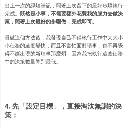
出上一次的經驗筆記，照著上次留下的最好步驟執行
完成。
既然是小事，不需要額外花費我的腦力去做決
策，照著上次最好的步驟做，完成即可。
貫徹這個方法後，我發現自己不僅執行工作中大大小
小任務的速度變快，而且不害怕面對瑣事，也不再覺
得不斷出現的新瑣事那麼煩。因為我把執行這些任務
中的決策數量降到最低。
4. 先「設定目標」，直接淘汰無謂的決
策：