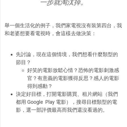
一步就淘汰掉。
舉一個生活化的例子，我們家電視沒有裝第四台，我
和老婆想要看電視時，會這樣去做決策：
先討論，現在這個情境，我們想看什麼類型的
節目？
好笑的電影放鬆心情？恐怖的電影刺激感
官？有意義的電影獲得反思？感人的電影
得到感動？
決定好目標，打開電影購買、租片網站（我們
都用 Google Play 電影），搜尋目標類型的電
影，選一部評價最高而我們還沒看過的。