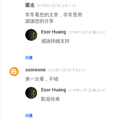
匿名
2018年12月7日 上午11:03
常常看您的文章，非常受用
謝謝您的分享
Esor Huang
2018年12月7日 晚上8:42
感謝持續支持
回覆
someone
2018年12月7日 下午3:12
第一次看，不错
Esor Huang
2018年12月7日 晚上8:42
歡迎你來
回覆