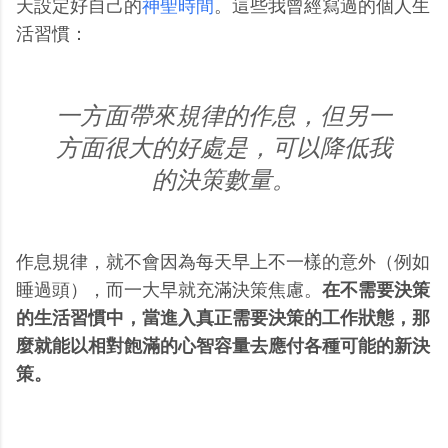
天設定好自己的
神聖時間
。這些我曾經寫過的個人生
活習慣：
一方面帶來規律的作息，但另一
方面很大的好處是，可以降低我
的決策數量。
作息規律，就不會因為每天早上不一樣的意外（例如
睡過頭），而一大早就充滿決策焦慮。
在不需要決策
的生活習慣中，當進入真正需要決策的工作狀態，那
麼就能以相對飽滿的心智容量去應付各種可能的新決
策。