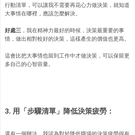
行動清單，可以讓我不需要再花心力做決策，就知道
大事情在哪裡，應該怎麼解決。
好處三
，我在精神力最好的時候，決策最重要的事
情，做出相對較好的決策，這樣產生的價值也更高。
這會比把大事情也留到工作中才做決策，可以保留更
多自己的心智容量。
3. 用「步驟清單」降低決策疲勞：
還有一個辦法，我認為對於降低職場的決策疲勞很有