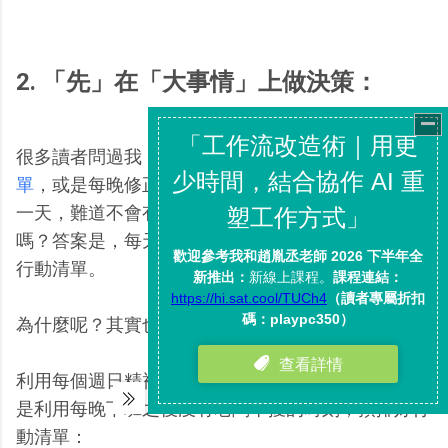
2. 「先」在「大事情」上做決策：
很多讀者問過我，即使像我
每週預排下一週的行動清
單
，或是每晚修正明天的行動清單，但是真正到了那
一天，難道不會有很多新的意外，打亂我的行動清單
嗎？答案是，每天都會有很多新的意外，但不會打亂
行動清單。
為什麼呢？其實也可以用決策疲勞的角度來解釋。
利用每個週日精神最好、最沒有工作干擾的時刻，或
是利用每晚下班之後沒有老闆干擾的時刻，預排好行
動清單：