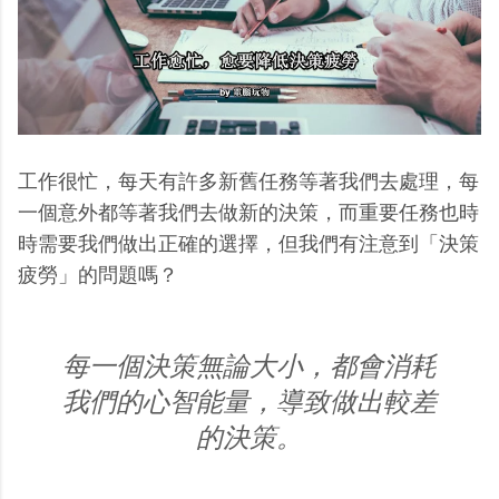
工作很忙，每天有許多新舊任務等著我們去處理，每
一個意外都等著我們去做新的決策，而重要任務也時
時需要我們做出正確的選擇，但我們有注意到「決策
疲勞」的問題嗎？
每一個決策無論大小，都會消耗
我們的心智能量，導致做出較差
的決策。