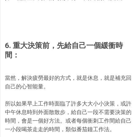
6. 重大決策前，先給自己一個緩衝時
間：
當然，解決疲勞最好的方式，就是休息，就是補充回
自己的心智能量。
所以如果早上工作時面臨了許多大大小小決策，或許
中午休息時到外面散散步，給自己一段不需要決策的
時間，會是一個好方法。或者每個衝刺工作間給自己
一小段喝茶走走的時間，類似番茄鐘工作法。