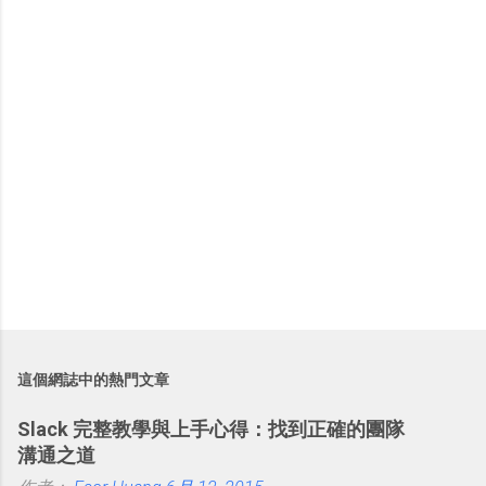
這個網誌中的熱門文章
Slack 完整教學與上手心得：找到正確的團隊
溝通之道