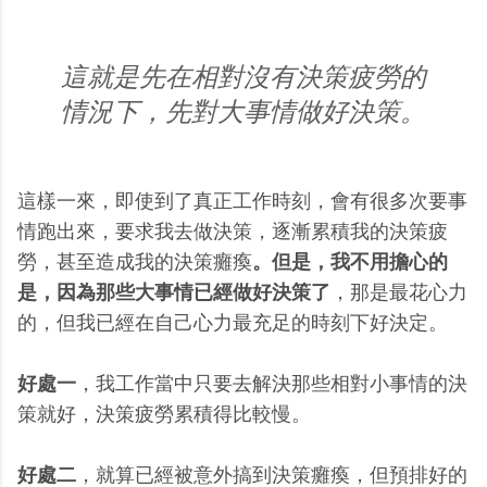
這就是先在相對沒有決策疲勞的
情況下，先對大事情做好決策。
這樣一來，即使到了真正工作時刻，會有很多次要事
情跑出來，要求我去做決策，逐漸累積我的決策疲
勞，甚至造成我的決策癱瘓
。但是，我不用擔心的
是，因為那些大事情已經做好決策了
，那是最花心力
的，但我已經在自己心力最充足的時刻下好決定。
好處一
，我工作當中只要去解決那些相對小事情的決
策就好，決策疲勞累積得比較慢。
好處二
，就算已經被意外搞到決策癱瘓，但預排好的