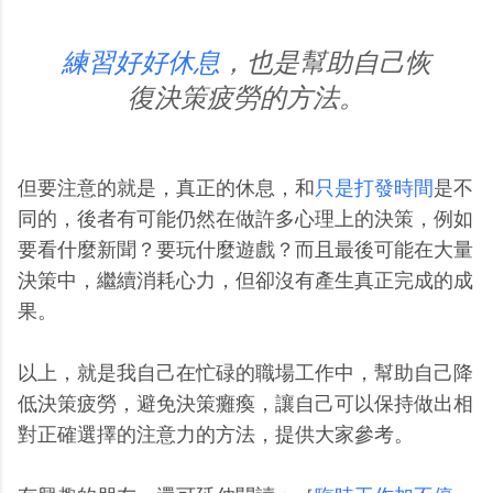
練習好好休息
，也是幫助自己恢
復決策疲勞的方法。
但要注意的就是，真正的休息，和
只是打發時間
是不
同的，後者有可能仍然在做許多心理上的決策，例如
要看什麼新聞？要玩什麼遊戲？而且最後可能在大量
決策中，繼續消耗心力，但卻沒有產生真正完成的成
果。
以上，就是我自己在忙碌的職場工作中，幫助自己降
低決策疲勞，避免決策癱瘓，讓自己可以保持做出相
對正確選擇的注意力的方法，提供大家參考。