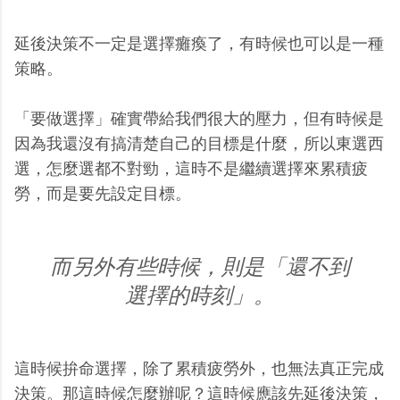
延後決策不一定是選擇癱瘓了，有時候也可以是一種
策略。
「要做選擇」確實帶給我們很大的壓力，但有時候是
因為我還沒有搞清楚自己的目標是什麼，所以東選西
選，怎麼選都不對勁，這時不是繼續選擇來累積疲
勞，而是要先設定目標。
而另外有些時候，則是「還不到
選擇的時刻」。
這時候拚命選擇，除了累積疲勞外，也無法真正完成
決策。那這時候怎麼辦呢？這時候應該先延後決策，