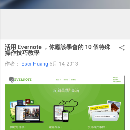
活用 Evernote ，你應該學會的 10 個特殊
操作技巧教學
作者：
Esor Huang
5月 14, 2013