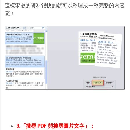
這樣零散的資料很快的就可以整理成一整完整的內容
囉！
3.「搜尋 PDF 與搜尋圖片文字」：