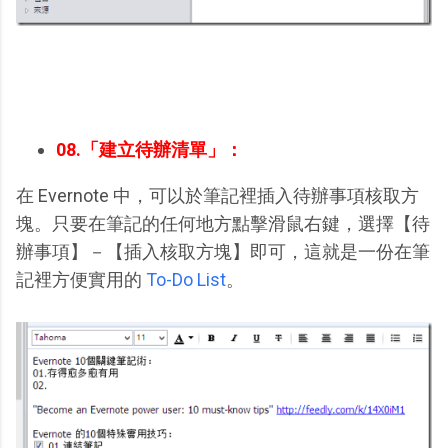
08.「建立待辦清單」：
在 Evernote 中，可以於筆記裡插入待辦事項核取方
塊。只要在筆記的任何地方點擊滑鼠右鍵，選擇【待
辦事項】－【插入核取方塊】即可，這就是一份在筆
記裡方便實用的
To-Do List
。