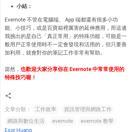
小結：
Evernote 不管在電腦端、 App 端都還有很多小功
能、小技巧，或是百寶箱裡厲害的延伸應用，而這邊
我挑出的是自己「真正常用」的特殊功能，可能是一
般用戶正常使用時不一定會發現和活用的，但只要善
加利用，就會對你的筆記工作非常有幫助。
當然，
也歡迎大家分享你在 Evernote 中常常使用的
特殊技巧喔！
文章分類：
工作效率
資訊管理與網路工作
網路與數位生活
evernote
evernote 教學
Esor Huang