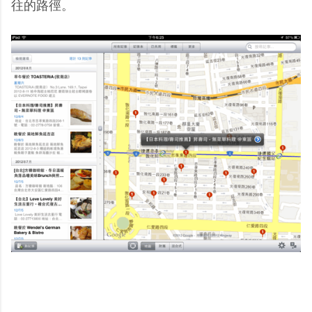
往的路徑。