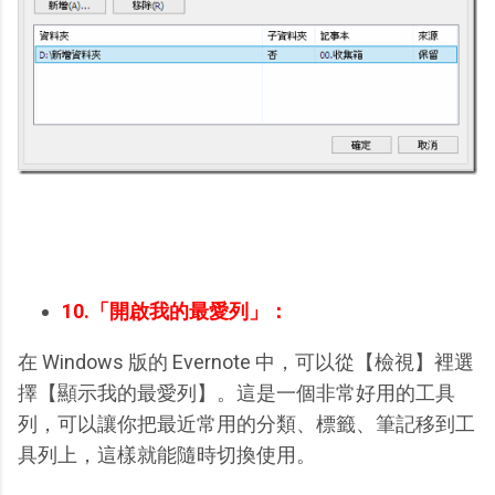
10.「開啟我的最愛列」：
在 Windows 版的 Evernote 中，可以從【檢視】裡選
擇【顯示我的最愛列】。這是一個非常好用的工具
列，可以讓你把最近常用的分類、標籤、筆記移到工
具列上，這樣就能隨時切換使用。