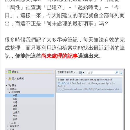
「屬性」裡查詢「已建立」－「起始時間」－「今
日」，這樣一來，今天剛建立的筆記就會全部條列而
出，而這不正是「尚未處理的最新瑣事」嗎？
很多時候我們記了太多零碎筆記，每天無法有效的完
成整理，而只要利用這個檢索功能找出最近新增的筆
記，
便能把這些
尚未處理的記事
過濾出來
。