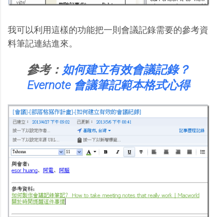
我可以利用這樣的功能把一則會議記錄需要的參考資
料筆記連結進來。
參考：
如何建立有效會議記錄？
Evernote 會議筆記範本格式心得