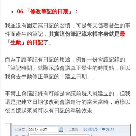
06.「修改筆記的日期」：
我並沒有固定寫日記的習慣，可是每天隨著發生的事
件而產生的筆記，
其實這份筆記流水帳本身就是
最
「生動」的日記
了
。
而為了讓筆記有日記的用途，例如一份會議記錄的
「筆記時間」就顯示該會議真正發生的時間點，所以
我會去手動修正筆記的「建立日期」。
事實上會議記錄有可能是會議前幾天就建立的，但我
還是把建立日期修改到會議進行的當天當時，這樣以
後回憶起來就可以有日記的準確效果。