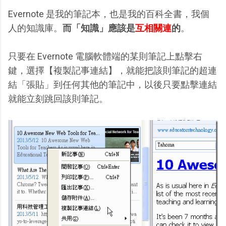
Evernote 是我的筆記本，也是我的百科全書，我個
人的知識庫。
而「知識」應該是
互相關連
的
。
只要在 Evernote 電腦軟體端的某則筆記上點擊右
鍵，選擇【複製記事連結】，就能把該則筆記的超連
結「張貼」到任何其他的筆記中，以後只要點擊連結
就能立刻跳回該則筆記。