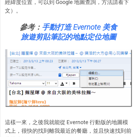
經緯度位置，可以到 Google 地圖查詢，方法請看下
文）。
參考：
手動打造 Evernote 美食
旅遊剪貼筆記的地點定位地圖
這樣一來，之後我就能從 Evernote 行動版的地圖模
式上，很快的找到離我最近的餐廳，並且快速找到前