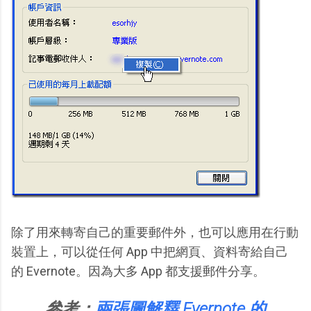
除了用來轉寄自己的重要郵件外，也可以應用在行動
裝置上，可以從任何 App 中把網頁、資料寄給自己
的 Evernote。因為大多 App 都支援郵件分享。
參考：
兩張圖解釋 Evernote 的