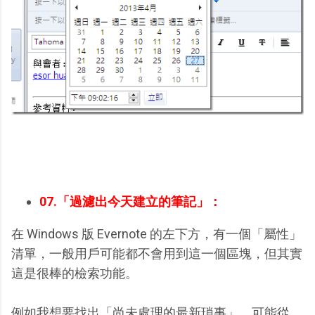
07.「過濾出今天建立的筆記」：
在 Windows 版 Evernote 的左下方，有一個「屬性」
清單，一般用戶可能都不會用到這一個區塊，但其實
這是很棒的檢索功能。
例如我想要找出「尚未處理的最新瑣事」，可能從