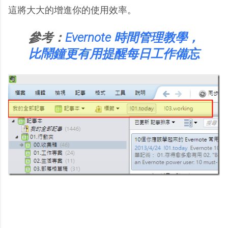
這將大大的增進你的使用效率。
參考：
Evernote 時間管理教學，
比鬧鐘更有用提醒每日工作備忘