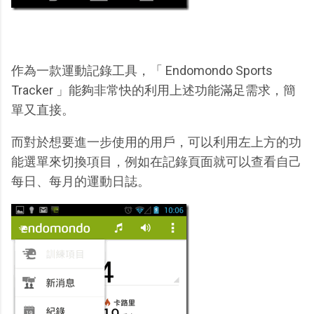
作為一款運動記錄工具，「 Endomondo Sports
Tracker 」能夠非常快的利用上述功能滿足需求，簡
單又直接。
而對於想要進一步使用的用戶，可以利用左上方的功
能選單來切換項目，例如在記錄頁面就可以查看自己
每日、每月的運動日誌。