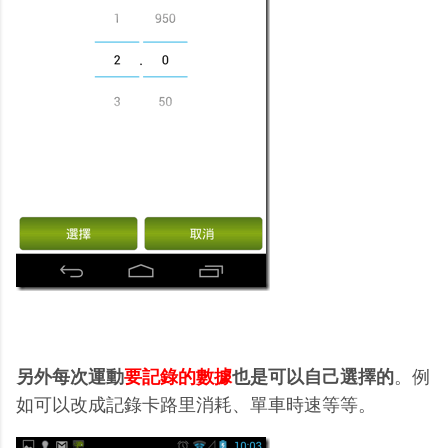
另外每次運動
要記錄的數據
也是可以自己選擇的
。例
如可以改成記錄卡路里消耗、單車時速等等。