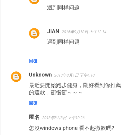
遇到同样问题
JIAN
2015年9月18日 中午12:14
遇到同样问题
回覆
Unknown
2013年8月1日 下午4:10
最近要開始跑步健身，剛好看到你推薦
的這款，衝衝衝～～～
回覆
匿名
2013年8月3日 上午10:26
怎沒windows phone 看不起微軟嗎?