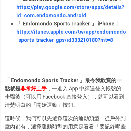
https://play.google.com/store/apps/details?
id=com.endomondo.android
「 Endomondo Sports Tracker 」 iPhone：
https://itunes.apple.com/tw/app/endomondo
-sports-tracker-gps/id333210180?mt=8
「 Endomondo Sports Tracker 」最令我欣賞的一
點就是
非常好上手
，一進入 App 中經過登入帳號的
步驟後（可以用 Facebook 直接登入），就可以看到
清楚明白的「開始運動」按鈕。
這時候，我們可以先選擇這次的運動類型，從戶外到
室內都有，選擇運動類型的用意是看看「要記錄哪些