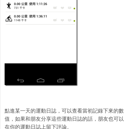
點進某一天的運動日誌，可以查看當初記錄下來的數
值，如果和朋友分享這些運動日誌的話，朋友也可以
在你的運動日誌上留下評論。