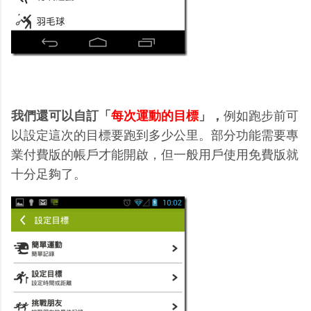
我們還可以自訂「
每次運動的目標
」，
例如跑步前可
以設定這次的目標要跑到多少公里。部分功能需要專
業付費版的帳戶才能開啟，但一般用戶使用免費版就
十分足夠了。