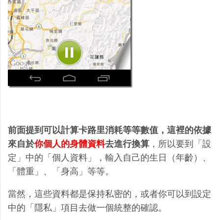
前面提到可以計算卡路里消耗等等數值，這裡的依據
來自於
你個人的身體資料
去進行換算
，所以要到「設
定」中的「個人資料」，輸入自己的生日（年齡）、
「體重」、「身高」等等。
當然，這些資料都是保持私密的，或者你可以到設定
中的「隱私」項目去做一個統整的確認。