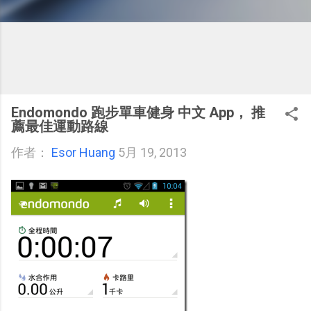
Endomondo 跑步單車健身 中文 App， 推
薦最佳運動路線
作者：
Esor Huang
5月 19, 2013