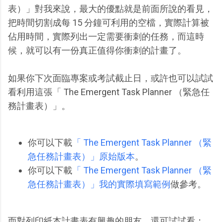
表）」對我來說，最大的優點就是前面所說的看見，
把時間切割成每 15 分鐘可利用的空檔，實際計算被
佔用時間，實際列出一定需要衝刺的任務，而這時
候，就可以有一份真正值得你衝刺的計畫了。
如果你下次面臨專案或考試截止日，或許也可以試試
看利用這張「 The Emergent Task Planner （緊急任
務計畫表）」。
你可以下載
「 The Emergent Task Planner （緊
急任務計畫表）」原始版本
。
你可以下載
「 The Emergent Task Planner （緊
急任務計畫表）」我的實際填寫範例
做參考。
而對列印紙本計畫表有興趣的朋友，還可試試看：