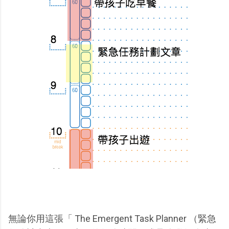
無論你用這張「 The Emergent Task Planner （緊急