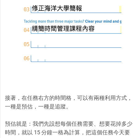
接著，在任務右方的時間格，可以有兩種利用方式，
一種是預估，一種是追蹤。
預估就是：我們先設想每個任務需要、想要花掉多少
時間，就以 15 分鐘一格為計算，把這個任務今天要