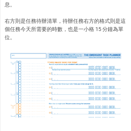
息。
右方則是任務待辦清單，待辦任務右方的格式則是這
個任務今天所需要的時數，也是一小格 15 分鐘為單
位。