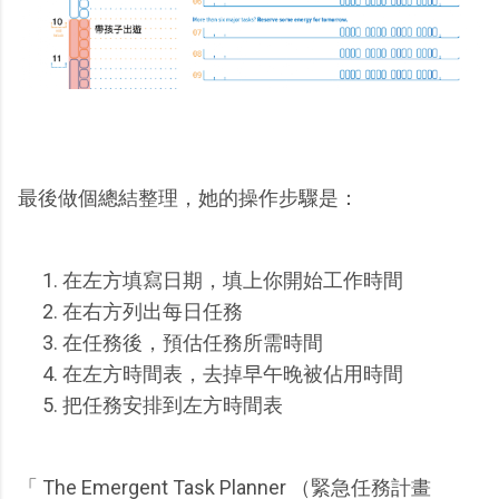
最後做個總結整理，她的操作步驟是：
在左方填寫日期，填上你開始工作時間
在右方列出每日任務
在任務後，預估任務所需時間
在左方時間表，去掉早午晚被佔用時間
把任務安排到左方時間表
「 The Emergent Task Planner （緊急任務計畫