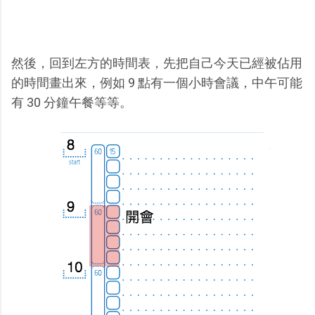
然後，回到左方的時間表，先把自己今天已經被佔用
的時間畫出來，例如 9 點有一個小時會議，中午可能
有 30 分鐘午餐等等。