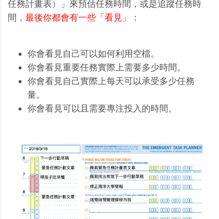
任務計畫表）」來預估任務時間，或是追蹤任務時
間，
最後你都會有一些「看見」
：
你會看見自己可以如何利用空檔。
你會看見重要任務實際上需要多少時間。
你會看見自己實際上每天可以承受多少任務
量。
你會看見可以且需要專注投入的時間。