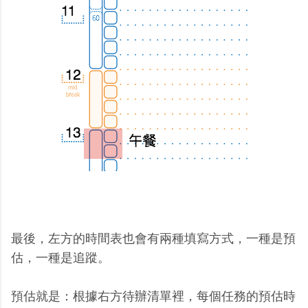
最後，左方的時間表也會有兩種填寫方式，一種是預
估，一種是追蹤。
預估就是：根據右方待辦清單裡，每個任務的預估時