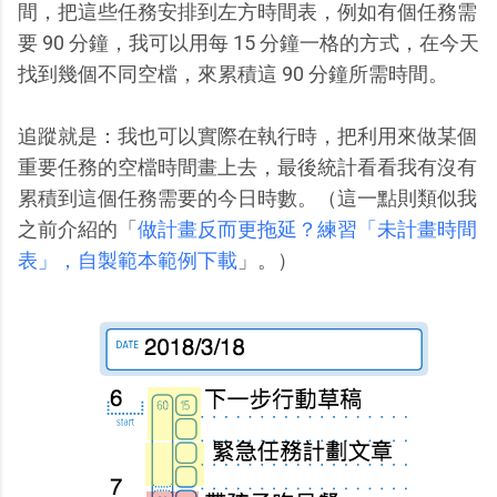
間，把這些任務安排到左方時間表，例如有個任務需
要 90 分鐘，我可以用每 15 分鐘一格的方式，在今天
找到幾個不同空檔，來累積這 90 分鐘所需時間。
追蹤就是：我也可以實際在執行時，把利用來做某個
重要任務的空檔時間畫上去，最後統計看看我有沒有
累積到這個任務需要的今日時數。（這一點則類似我
之前介紹的「
做計畫反而更拖延？練習「未計畫時間
表」，自製範本範例下載
」。）