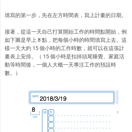
填寫的第一步，先在左方時間表，寫上計畫的日期。
接著，從這一天自己打算開始工作的時間點開始，例
如下圖是早上 8 點，把每個小時的時間填寫上去。這
樣一天大約 15 個小時的工作時數，就可以在這張計
畫表上安排。（ 15 個小時是扣掉頭尾睡覺、家庭活
動等時間後，一個人大概一天專注工作的預設時
數。）