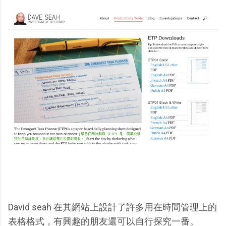
David seah 在其網站上設計了許多用在時間管理上的
表格格式，有興趣的朋友還可以自行探究一番。