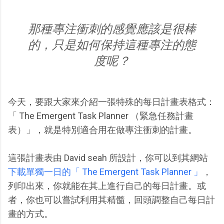
那種專注衝刺的感覺應該是很棒
的，只是如何保持這種專注的態
度呢？
今天，要跟大家來介紹一張特殊的每日計畫表格式：
「 The Emergent Task Planner （緊急任務計畫
表）」，就是特別適合用在做專注衝刺的計畫。
這張計畫表由 David seah 所設計，你可以到其網站
下載單獨一日的「 The Emergent Task Planner 」
，
列印出來，你就能在其上進行自己的每日計畫。或
者，你也可以嘗試利用其精髓，回頭調整自己每日計
畫的方式。