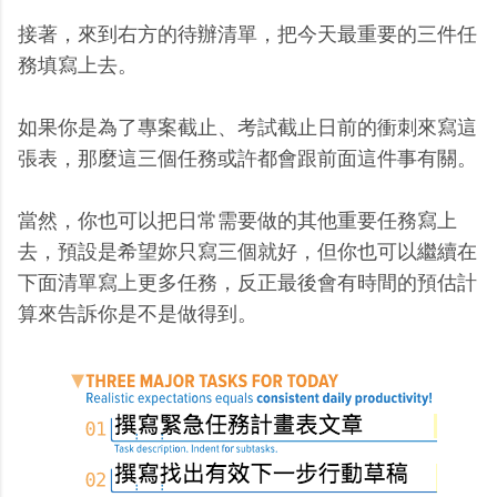
接著，來到右方的待辦清單，把今天最重要的三件任
務填寫上去。
如果你是為了專案截止、考試截止日前的衝刺來寫這
張表，那麼這三個任務或許都會跟前面這件事有關。
當然，你也可以把日常需要做的其他重要任務寫上
去，預設是希望妳只寫三個就好，但你也可以繼續在
下面清單寫上更多任務，反正最後會有時間的預估計
算來告訴你是不是做得到。