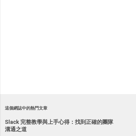
這個網誌中的熱門文章
Slack 完整教學與上手心得：找到正確的團隊
溝通之道