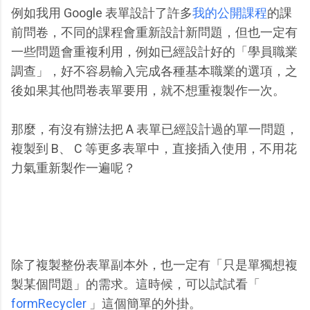
例如我用 Google 表單設計了許多
我的公開課程
的課
前問卷，不同的課程會重新設計新問題，但也一定有
一些問題會重複利用，例如已經設計好的「學員職業
調查」，好不容易輸入完成各種基本職業的選項，之
後如果其他問卷表單要用，就不想重複製作一次。
那麼，有沒有辦法把 A 表單已經設計過的單一問題，
複製到 B、 C 等更多表單中，直接插入使用，不用花
力氣重新製作一遍呢？
除了複製整份表單副本外，也一定有「只是單獨想複
製某個問題」的需求。這時候，可以試試看「
formRecycler
」這個簡單的外掛。