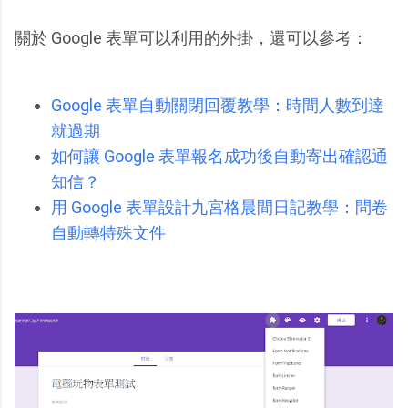
關於 Google 表單可以利用的外掛，還可以參考：
Google 表單自動關閉回覆教學：時間人數到達
就過期
如何讓 Google 表單報名成功後自動寄出確認通
知信？
用 Google 表單設計九宮格晨間日記教學：問卷
自動轉特殊文件