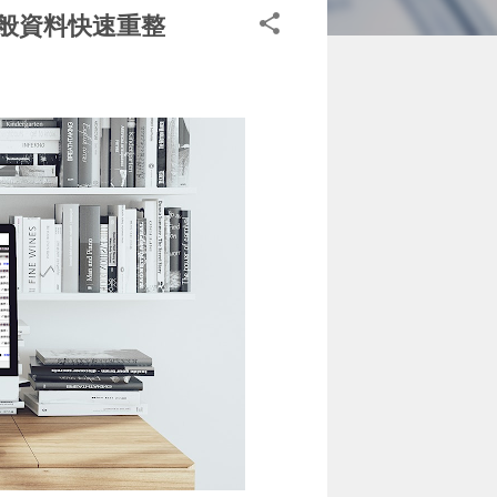
l 般資料快速重整