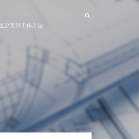
人生更美好工作方法