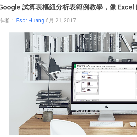
Google 試算表樞紐分析表範例教學，像 Exce
作者：
Esor Huang
6月 21, 2017