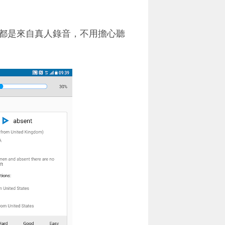
都是來自真人錄音，不用擔心聽