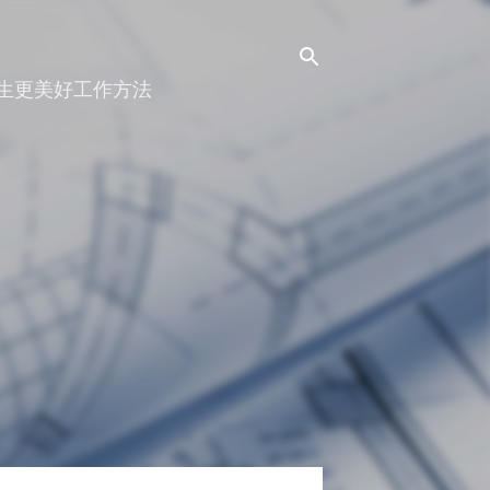
人生更美好工作方法