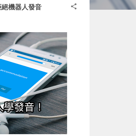
，拒絕機器人發音