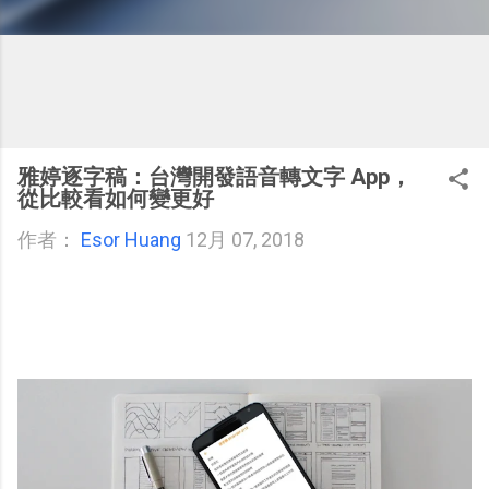
雅婷逐字稿：台灣開發語音轉文字 App，
從比較看如何變更好
作者：
Esor Huang
12月 07, 2018