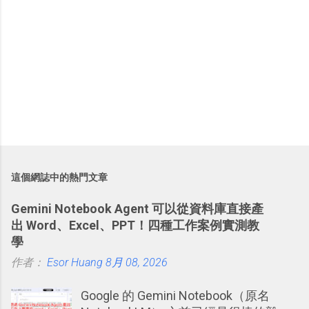
這個網誌中的熱門文章
Gemini Notebook Agent 可以從資料庫直接產
出 Word、Excel、PPT！四種工作案例實測教
學
作者：
Esor Huang
8月 08, 2026
Google 的 Gemini Notebook（原名