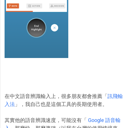
在中文語音辨識輸入上，很多朋友都會推薦「
訊飛輸
入法
」，我自己也是這個工具的長期使用者。
其實他的語音辨識速度，可能沒有「
Google 語音輸