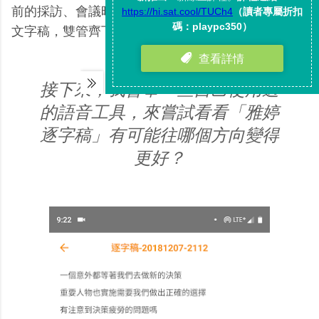
前的採訪、會議時，可以聽聽錄音檔，或是直接編輯
文字稿，雙管齊下，其實符合真實工作需求。
接下來，我會舉一些自己使用過
的語音工具，來嘗試看看「雅婷
逐字稿」有可能往哪個方向變得
更好？