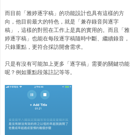
而目前「雅婷逐字稿」的功能設計也具有這樣的方
向，他目前最大的特色，就是「兼存錄音與逐字
稿」，這樣的對照在工作上是真的實用的。而且「雅
婷逐字稿」也能在每段逐字稿隨時中斷、繼續錄音，
只錄重點，更符合採訪開會需求。
只是有沒有可能加上更多「逐字稿」需要的關鍵功能
呢？例如重點段落註記等等。