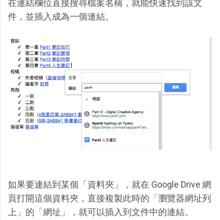
在連結欄位直接搜尋檔案名稱，就能快速找到該文
件，並插入成為一個連結。
如果要連結到某個「資料夾」，就在 Google Drive 網
頁打開這個資料夾，直接複製此時的「瀏覽器網址列
上」的「網址」，就可以插入到文件中的連結。