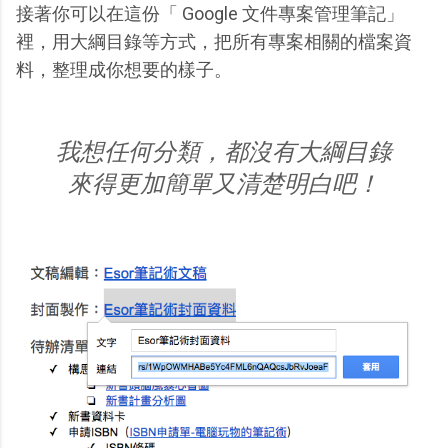
接著你可以在這份「 Google 文件專案管理筆記」
裡，用大綱目錄等方式，把所有專案相關的檔案資
料，整理成你想要的樣子。
我想任何分類，都沒有大綱目錄
來得更加簡單又清楚明白吧！