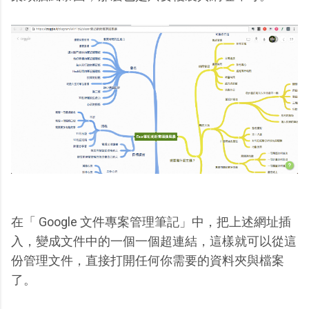
在「 Google 文件專案管理筆記」中，把上述網址插
入，變成文件中的一個一個超連結，這樣就可以從這
份管理文件，直接打開任何你需要的資料夾與檔案
了。