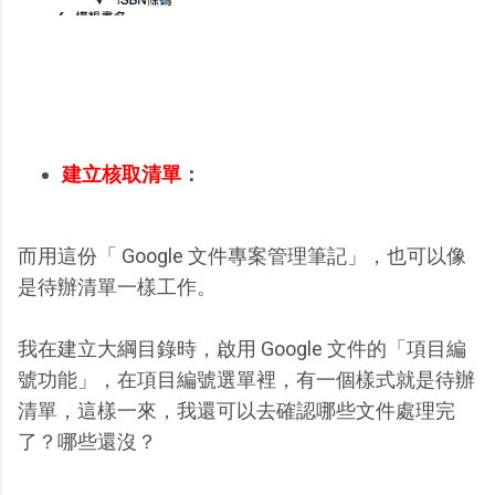
建立核取清單
：
而用這份「 Google 文件專案管理筆記」，也可以像
是待辦清單一樣工作。
我在建立大綱目錄時，啟用 Google 文件的「項目編
號功能」，在項目編號選單裡，有一個樣式就是待辦
清單，這樣一來，我還可以去確認哪些文件處理完
了？哪些還沒？