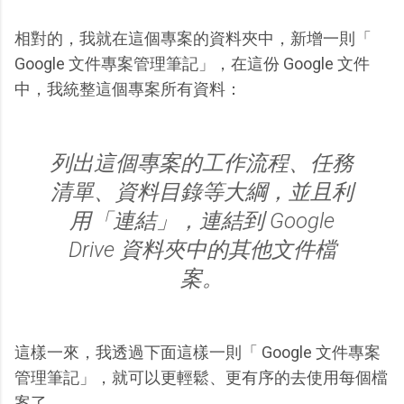
相對的，我就在這個專案的資料夾中，新增一則「
Google 文件專案管理筆記」，在這份 Google 文件
中，我統整這個專案所有資料：
列出這個專案的工作流程、任務
清單、資料目錄等大綱，並且利
用「連結」，連結到 Google
Drive 資料夾中的其他文件檔
案。
這樣一來，我透過下面這樣一則「 Google 文件專案
管理筆記」，就可以更輕鬆、更有序的去使用每個檔
案了。