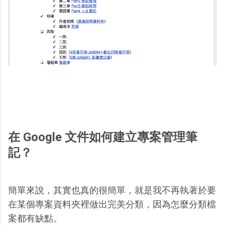
在 Google 文件如何建立專案管理筆
記？
簡單來說，其實也真的很簡單，就是我不再執著於要
在某個專案資料夾裡做出完美分類，因為怎麼分類檔
案都有缺點。