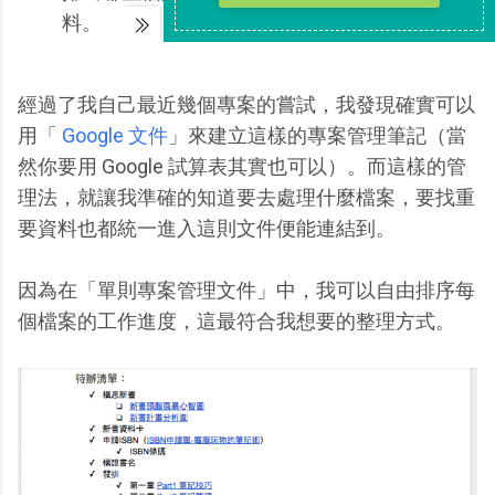
料。
經過了我自己最近幾個專案的嘗試，我發現確實可以
用「
Google 文件
」來建立這樣的專案管理筆記（當
然你要用 Google 試算表其實也可以）。而這樣的管
理法，就讓我準確的知道要去處理什麼檔案，要找重
要資料也都統一進入這則文件便能連結到。
因為在「單則專案管理文件」中，我可以自由排序每
個檔案的工作進度，這最符合我想要的整理方式。