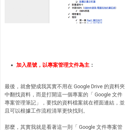
加入星號，以專案管理文件為主
：
最後，就會變成我其實不用在 Google Drive 的資料夾
中翻找資料，而是打開這一個專案的「 Google 文件
專案管理筆記」，要找的資料檔案就在裡面連結，並
且可以根據工作流程清單更快找到。
那麼，其實我就是看著這一則「 Google 文件專案管