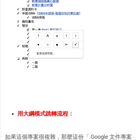
用大綱模式跳轉流程
：
如果這個專案很複雜，那麼這份「 Google 文件專案