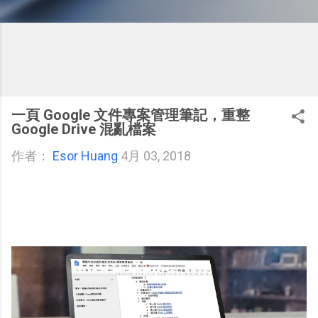
一頁 Google 文件專案管理筆記，重整
Google Drive 混亂檔案
作者：
Esor Huang
4月 03, 2018