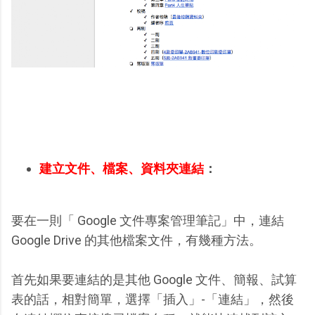
建立文件、檔案、資料夾連結
：
要在一則「 Google 文件專案管理筆記」中，連結
Google Drive 的其他檔案文件，有幾種方法。
首先如果要連結的是其他 Google 文件、簡報、試算
表的話，相對簡單，選擇「插入」-「連結」，然後