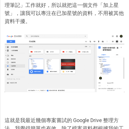
理筆記」工作就好，所以就把這一個文件「加上星
號」，讓我可以專注在已加星號的資料，不用被其他
資料干擾。
這就是我最近幾個專案嘗試的 Google Drive 整理方
法，我覺得簡單也有效。除了檔案資料都根據我的工