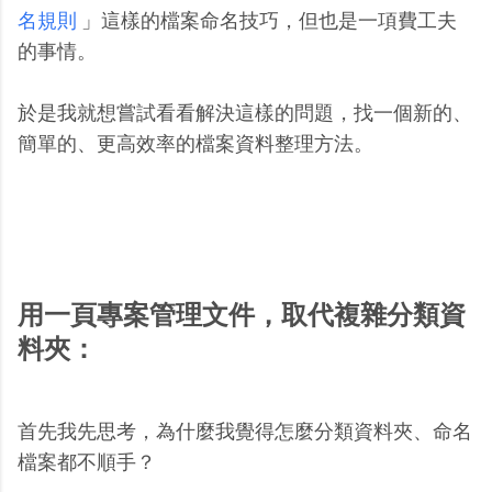
名規則
」這樣的檔案命名技巧，但也是一項費工夫
的事情。
於是我就想嘗試看看解決這樣的問題，找一個新的、
簡單的、更高效率的檔案資料整理方法。
用一頁專案管理文件，取代複雜分類資
料夾：
首先我先思考，為什麼我覺得怎麼分類資料夾、命名
檔案都不順手？