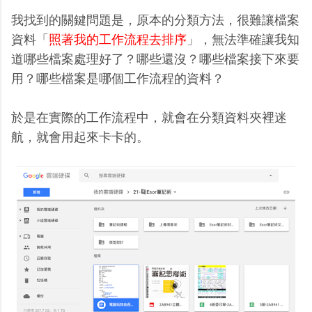
我找到的關鍵問題是，原本的分類方法，很難讓檔案
資料「
照著我的工作流程去排序
」，無法準確讓我知
道哪些檔案處理好了？哪些還沒？哪些檔案接下來要
用？哪些檔案是哪個工作流程的資料？
於是在實際的工作流程中，就會在分類資料夾裡迷
航，就會用起來卡卡的。