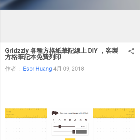
Gridzzly 各種方格紙筆記線上 DIY ，客製
方格筆記本免費列印
作者：
Esor Huang
4月 09, 2018