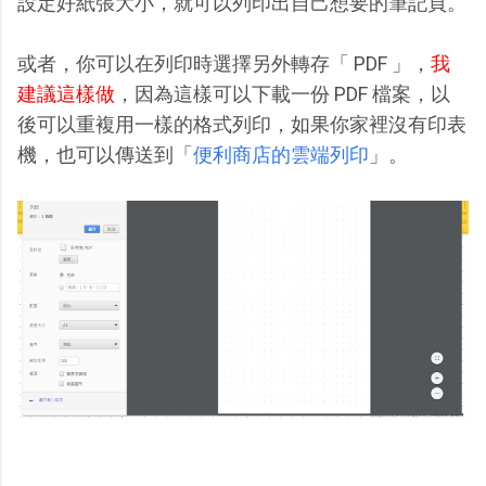
設定好紙張大小，就可以列印出自己想要的筆記頁。
或者，你可以在列印時選擇另外轉存「 PDF 」，
我
建議這樣做
，因為這樣可以下載一份 PDF 檔案，以
後可以重複用一樣的格式列印，如果你家裡沒有印表
機，也可以傳送到「
便利商店的雲端列印
」。