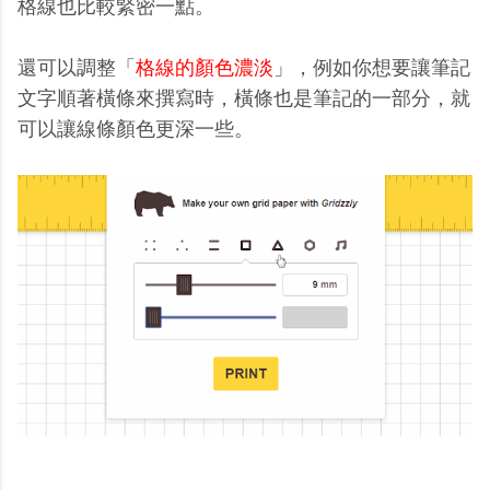
格線也比較緊密一點。
還可以調整「
格線的顏色濃淡
」，例如你想要讓筆記
文字順著橫條來撰寫時，橫條也是筆記的一部分，就
可以讓線條顏色更深一些。