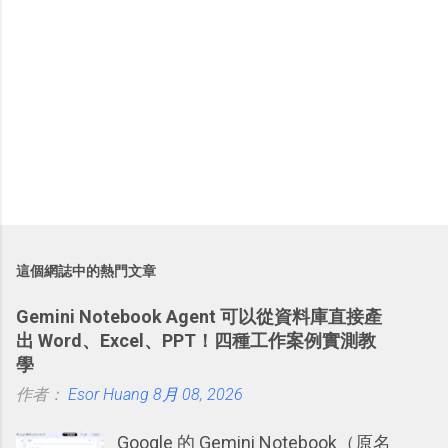
這個網誌中的熱門文章
Gemini Notebook Agent 可以從資料庫直接產
出 Word、Excel、PPT！四種工作案例實測教
學
作者：
Esor Huang
8月 08, 2026
Google 的 Gemini Notebook（原名