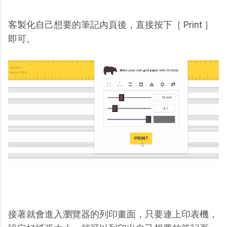
客製化自己想要的筆記內頁後，直接按下［ Print ］
即可。
接著就會進入瀏覽器的列印畫面，只要連上印表機，