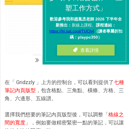
在「 Gridzzly 」上方的控制台，可以看到提供了
七種
筆記內頁版型
，包含格點、三角點、橫條、方格、三
角、六邊形、五線譜。
選擇我們想要的筆記內頁版型後，可以調整「
格線之
間的寬度
」，例如要做精密緊密一點的筆記，可以讓