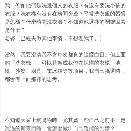
我：例如他們是洗幾個人的衣服？有沒有要洗小孩的
衣服？洗衣機有沒有在房間旁邊？平常洗衣服的習慣
是怎樣？什麼時間洗衣服？不知道他選擇的關鍵因素
是什麼？
老婆（已經去做其他事情，不想理我了。）
當然，我要澄清我不會每次都真的這麼白目。但上面
的「洗衣機」，可以替換成我們在採購的衣櫃、地
毯、沙發、廚具、電冰箱等等項目，我自己挑選時，
都會有上面那樣的思考。
不知道大家上網購物時，尤其買一些自己之前不一定
買過的新東西時，會怎麼做出自己選擇的判斷？