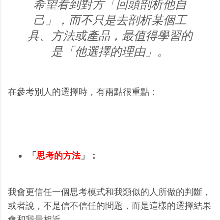
希望看到對方「回頭剖析他自
己」，而不只是去剖析某個工
具、方法或產品，最值得學習的
是「他選擇的理由」。
在參考別人的選擇時，有兩點很重點：
「
思考的方法
」：
我會更信任一個思考模式和我類似的人所做的判斷，
或者說，不是信不信任的問題，而是這樣的選擇結果
會和我最相近。