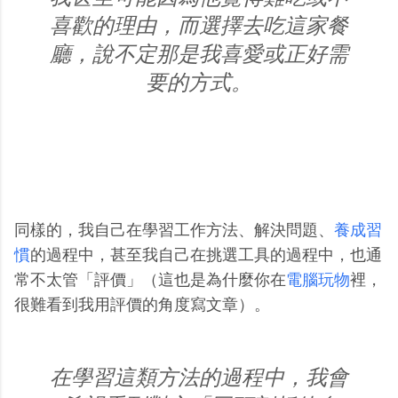
喜歡的理由，而選擇去吃這家餐
廳，說不定那是我喜愛或正好需
要的方式。
同樣的，我自己在學習工作方法、解決問題、
養成習
慣
的過程中，甚至我自己在挑選工具的過程中，也通
常不太管「評價」（這也是為什麼你在
電腦玩物
裡，
很難看到我用評價的角度寫文章）。
在學習這類方法的過程中，我會