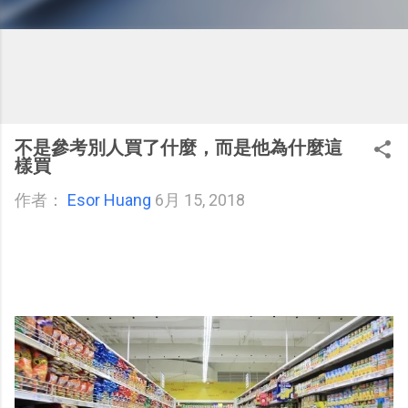
不是參考別人買了什麼，而是他為什麼這
樣買
作者：
Esor Huang
6月 15, 2018