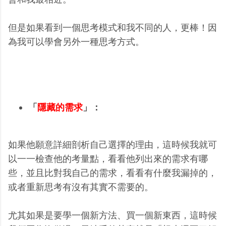
但是如果看到一個思考模式和我不同的人，更棒！因
為我可以學會另外一種思考方式。
「
隱藏的需求
」：
如果他願意詳細剖析自己選擇的理由，這時候我就可
以一一檢查他的考量點，看看他列出來的需求有哪
些，並且比對我自己的需求，看看有什麼我漏掉的，
或者重新思考有沒有其實不需要的。
尤其如果是要學一個新方法、買一個新東西，這時候