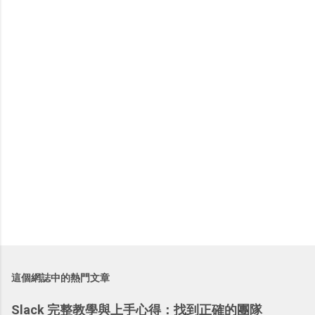
言
這個網誌中的熱門文章
Slack 完整教學與上手心得：找到正確的團隊