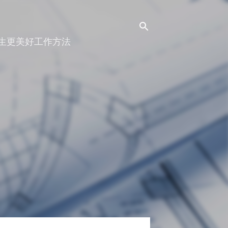
人生更美好工作方法