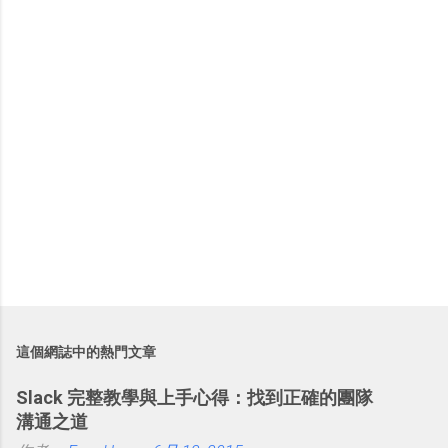
這個網誌中的熱門文章
Slack 完整教學與上手心得：找到正確的團隊
溝通之道