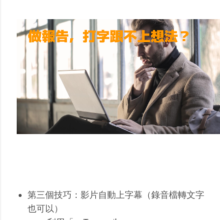
第三個技巧：影片自動上字幕（錄音檔轉文字
也可以）