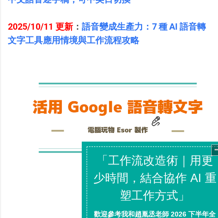
2025/10/11 更新
：
語音變成生產力：7 種 AI 語音轉
文字工具應用情境與工作流程攻略