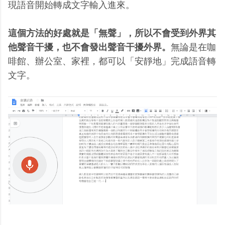
現語音開始轉成文字輸入進來。
這個方法的好處就是「無聲」，所以不會受到外界其
他聲音干擾，也不會發出聲音干擾外界。
無論是在咖
啡館、辦公室、家裡，都可以「安靜地」完成語音轉
文字。