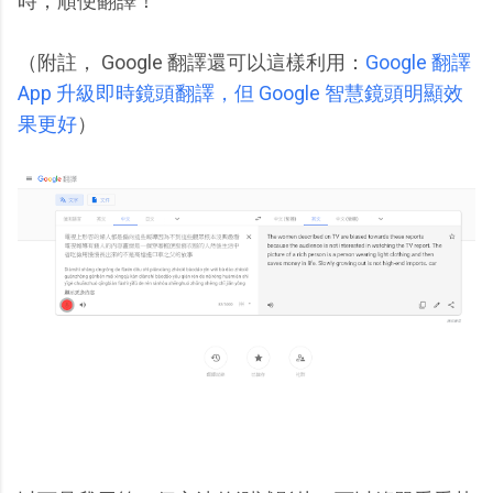
時，順便翻譯！
（附註， Google 翻譯還可以這樣利用：
Google 翻譯
App 升級即時鏡頭翻譯，但 Google 智慧鏡頭明顯效
果更好
）