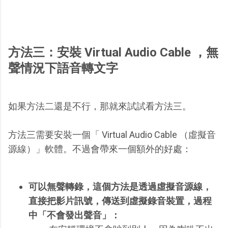
方法三：安裝 Virtual Audio Cable ，無
聲情況下語音轉文字
如果方法二還是不行，那就來試試看方法三。
方法三需要安裝一個「 Virtual Audio Cable （虛擬音
源線）」軟體。不過會帶來一個額外的好處：
可以無聲轉錄，這個方法是透過虛擬音源線，
直接把影片訊號，傳送到虛擬錄音裝置，過程
中「不會發出聲音」：