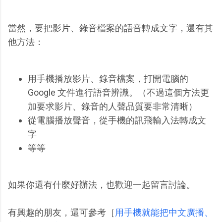
當然，要把影片、錄音檔案的語音轉成文字，還有其
他方法：
用手機播放影片、錄音檔案，打開電腦的
Google 文件進行語音辨識。（不過這個方法更
加要求影片、錄音的人聲品質要非常清晰）
從電腦播放聲音，從手機的訊飛輸入法轉成文
字
等等
如果你還有什麼好辦法，也歡迎一起留言討論。
有興趣的朋友，還可參考［
用手機就能把中文廣播、