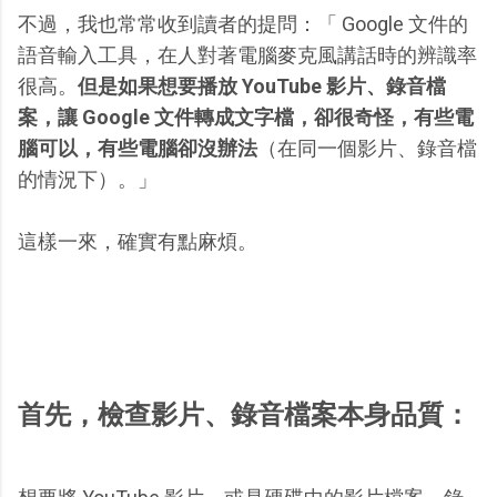
不過，我也常常收到讀者的提問：「 Google 文件的
語音輸入工具，在人對著電腦麥克風講話時的辨識率
很高。
但是如果想要播放 YouTube 影片、錄音檔
案，讓 Google 文件轉成文字檔，卻很奇怪，有些電
腦可以，有些電腦卻沒辦法
（在同一個影片、錄音檔
的情況下）。」
這樣一來，確實有點麻煩。
首先，檢查影片、錄音檔案本身品質：