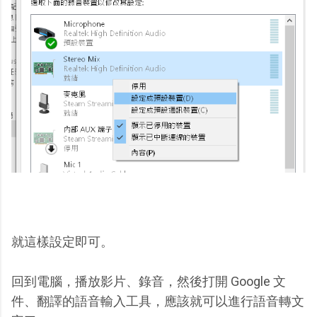
就這樣設定即可。
回到電腦，播放影片、錄音，然後打開 Google 文
件、翻譯的語音輸入工具，應該就可以進行語音轉文