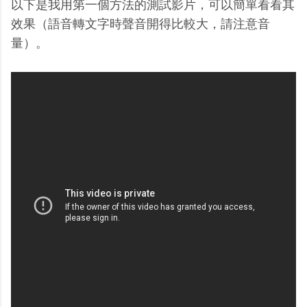
以下是我用第一個方法的測試影片，可以簡單看看其
效果（語音轉文字時聲音開得比較大，請注意音
量）。