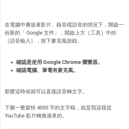
在電腦中播放著影片、錄音檔語音的情況下，開啟一
份新的「 Google 文件」，開啟上方［工具］中的
［語音輸入］，按下麥克風按鈕。
確認是使用 Google Chrome 瀏覽器。
確認電腦、筆電有麥克風。
那麼這時候就可以直接語音轉文字。
下圖一整篇快 4000 字的文字稿，就是我這樣從
YouTube 影片轉換過來的。