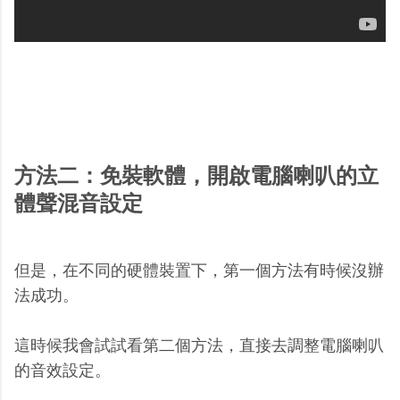
方法二：免裝軟體，開啟電腦喇叭的立
體聲混音設定
但是，在不同的硬體裝置下，第一個方法有時候沒辦
法成功。
這時候我會試試看第二個方法，直接去調整電腦喇叭
的音效設定。