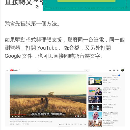
直接轉文字檔
我會先嘗試第一個方法。
如果驅動程式與硬體支援，那麼同一台筆電，同一個
瀏覽器，打開 YouTube 、錄音檔，又另外打開
Google 文件，也可以直接同時語音轉文字。