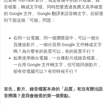
想要將 YouTube 影片，或是硬碟中的影片檔案、錄
音檔案，轉成文字檔。同時想要透過免費又高準確度
的 Google 文件、 Google 翻譯來語音轉文字。但卻遇
到下面這個「可能」問題：
在同一台電腦、同一個瀏覽器中，可以一個分
頁播放影片，一個分頁用 Google 文件轉成文字
嗎？為什麼有的裝置可以，有的裝置不行？
如果使用兩台電腦，一台播影片或錄音檔案，
一台用 Google 文件轉文字，但可能同個影片，
卻有些電腦可以？有些時候不行？
首先，影片、錄音檔案本身的「品質」有沒有辦法語
音辨識？是我會檢查的第一個要點。