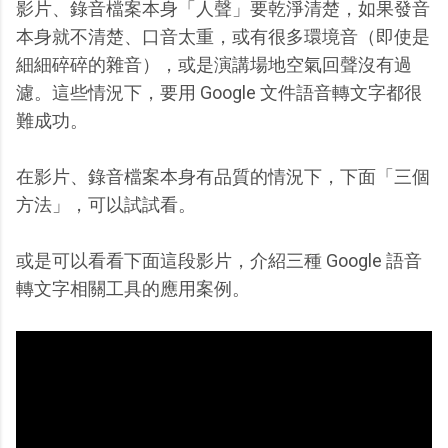
影片、錄音檔案本身「人聲」要乾淨清楚，如果發音
本身就不清楚、口音太重，或有很多環境音（即使是
細細碎碎的雜音），或是演講場地空氣回聲沒有過
濾。這些情況下，要用 Google 文件語音轉文字都很
難成功。
在影片、錄音檔案本身有品質的情況下，下面「三個
方法」，可以試試看。
或是可以看看下面這段影片，介紹三種 Google 語音
轉文字相關工具的應用案例。