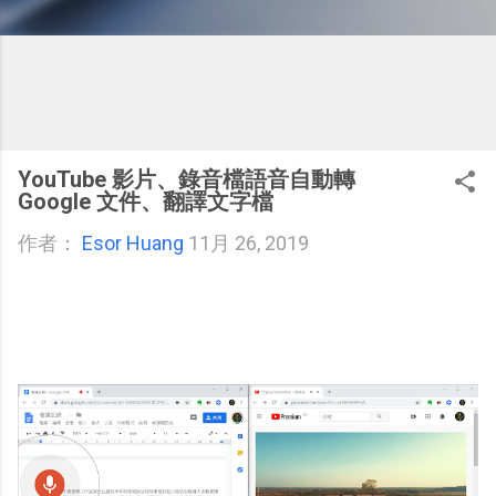
YouTube 影片、錄音檔語音自動轉
Google 文件、翻譯文字檔
作者：
Esor Huang
11月 26, 2019