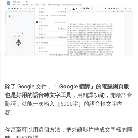
除了 Google 文件，
「 Google 翻譯」的電腦網頁版
也是好用的語音轉文字工具
，用翻譯功能，開啟語音
翻譯，就能一次輸入［5000字］的語音轉文字內
容。
你甚至可以用這個方法，把外語影片轉成文字檔的同