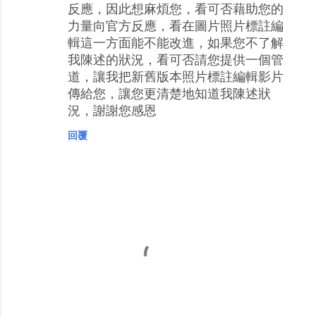
反應，因此想麻煩您，看可否藉助您的
力量向官方反應，看在圖片照片標註編
輯這一方面能不能改進，如果您不了解
我陳述的狀況，看可否請您提供一個管
道，讓我把新舊版本照片標註編輯影片
傳給您，讓您更清楚地知道我陳述狀
況，謝謝您感恩
回覆