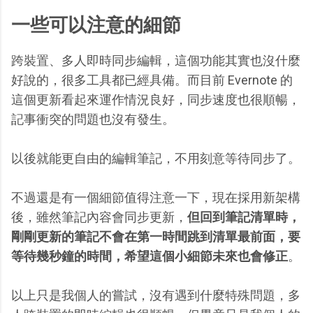
一些可以注意的細節
跨裝置、多人即時同步編輯，這個功能其實也沒什麼
好說的，很多工具都已經具備。而目前 Evernote 的
這個更新看起來運作情況良好，同步速度也很順暢，
記事衝突的問題也沒有發生。
以後就能更自由的編輯筆記，不用刻意等待同步了。
不過還是有一個細節值得注意一下，現在採用新架構
後，雖然筆記內容會同步更新，
但回到筆記清單時，
剛剛更新的筆記不會在第一時間跳到清單最前面，要
等待幾秒鐘的時間，希望這個小細節未來也會修正
。
以上只是我個人的嘗試，沒有遇到什麼特殊問題，多