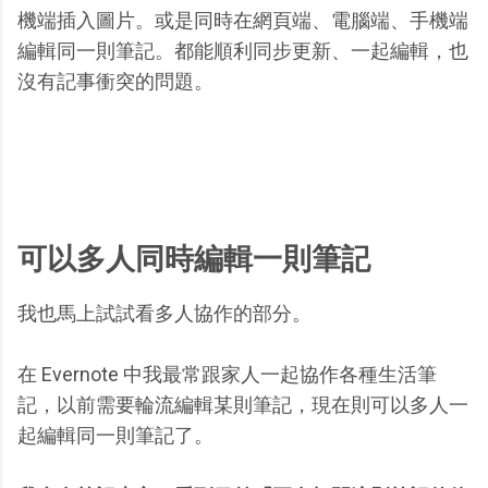
機端插入圖片。或是同時在網頁端、電腦端、手機端
編輯同一則筆記。都能順利同步更新、一起編輯，也
沒有記事衝突的問題。
可以多人同時編輯一則筆記
我也馬上試試看多人協作的部分。
在 Evernote 中我最常跟家人一起協作各種生活筆
記，以前需要輪流編輯某則筆記，現在則可以多人一
起編輯同一則筆記了。