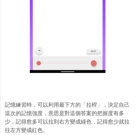
記憶練習時，可以利用最下方的「拉桿」，決定自己
這次的記憶強度，意思是對這個答案的把握度有多
少，記得愈多可以拉到右方變成綠色，記得愈少就拉
往左方變成紅色。