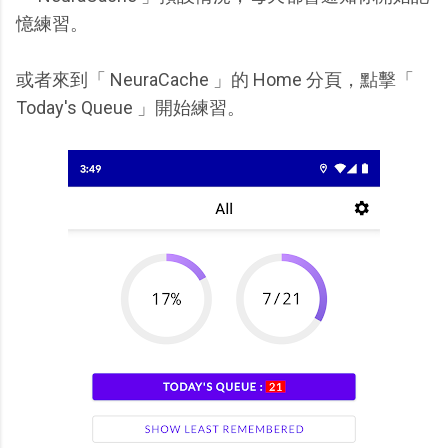
憶練習。
或者來到「 NeuraCache 」的 Home 分頁，點擊「
Today's Queue 」開始練習。