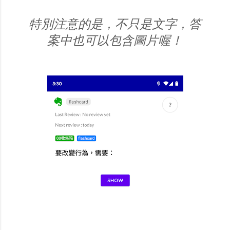
特別注意的是，不只是文字，答
案中也可以包含圖片喔！