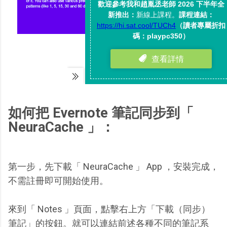
如何把 Evernote 筆記同步到「
NeuraCache 」：
第一步，先下載「 NeuraCache 」 App ，安裝完成，
不需註冊即可開始使用。
來到「 Notes 」頁面，點擊右上方「下載（同步）
筆記」的按鈕。就可以連結前述各種不同的筆記系