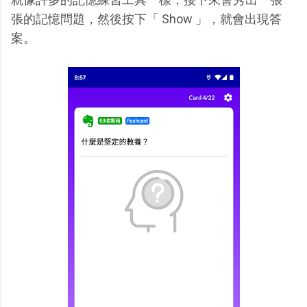
張的記憶問題，然後按下「 Show 」，就會出現答
案。