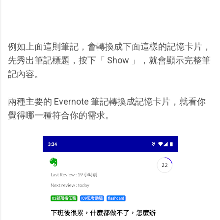
例如上面這則筆記，會轉換成下面這樣的記憶卡片，
先秀出筆記標題，按下「 Show 」，就會顯示完整筆
記內容。
兩種主要的 Evernote 筆記轉換成記憶卡片，就看你
覺得哪一種符合你的需求。