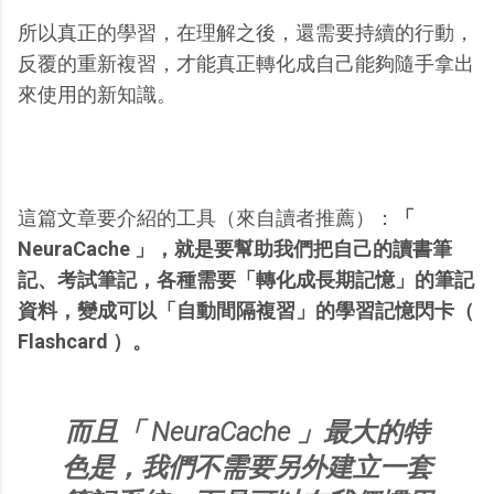
所以真正的學習，在理解之後，還需要持續的行動，
反覆的重新複習，才能真正轉化成自己能夠隨手拿出
來使用的新知識。
這篇文章要介紹的工具（來自讀者推薦）：
「
NeuraCache 」，就是要幫助我們把自己的讀書筆
記、考試筆記，各種需要「轉化成長期記憶」的筆記
資料，變成可以「自動間隔複習」的學習記憶閃卡（
Flashcard ）。
而且「 NeuraCache 」最大的特
色是，我們不需要另外建立一套