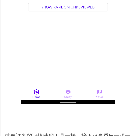
就像許多的記憶練習工具一樣，接下來會秀出一張一