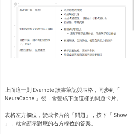
上面這一則 Evernote 讀書筆記與表格，同步到「
NeuraCache 」後，會變成下面這樣的問題卡片。
表格左方欄位，變成卡片的「問題」，按下「 Show
」，就會顯示對應的右方欄位的答案。