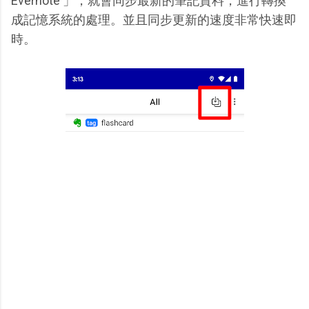
Evernote 」，就會同步最新的筆記資料，進行轉換
成記憶系統的處理。並且同步更新的速度非常快速即
時。