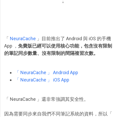
「
NeuraCache
」目前推出了 Android 與 iOS 的手機
App ，
免費版已經可以使用核心功能，包含沒有限制
的筆記同步數量、沒有限制的間隔複習次數。
「 NeuraCache 」 Android App
「 NeuraCache 」 iOS App
「 NeuraCache 」還非常強調其安全性。
因為需要同步來自我們不同筆記系統的資料，所以「