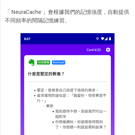
「 NeuraCache 」會根據我們的記憶強度，自動提供
不同頻率的間隔記憶練習。