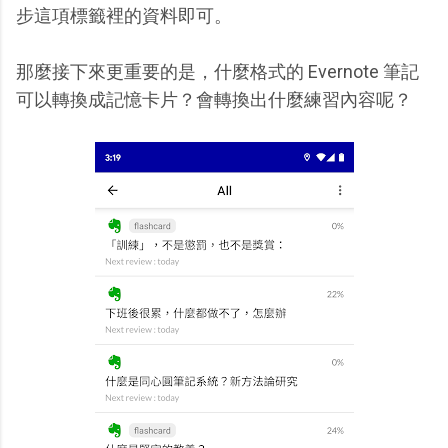
步這項標籤裡的資料即可。
那麼接下來更重要的是，什麼格式的 Evernote 筆記
可以轉換成記憶卡片？會轉換出什麼練習內容呢？