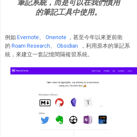
筆記系統，而是可以在我們慣用
的筆記工具中使用。
例如
Evernote
、
Onenote
，甚至今年以來更前衛
的
Roam Research
、
Obsidian
，利用原本的筆記系
統，來建立一套記憶間隔複習系統。