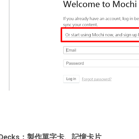
Decks：製作單字卡、記憶卡片