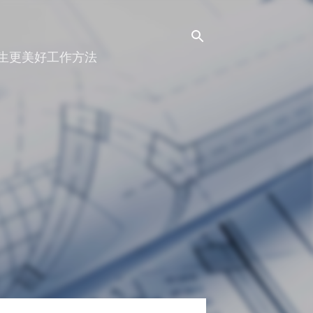
人生更美好工作方法