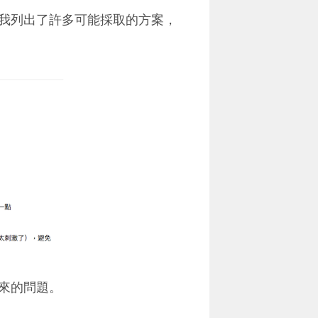
我列出了許多可能採取的方案，
來的問題。