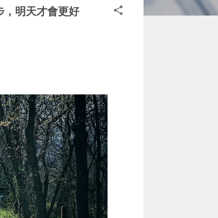
步，明天才會更好