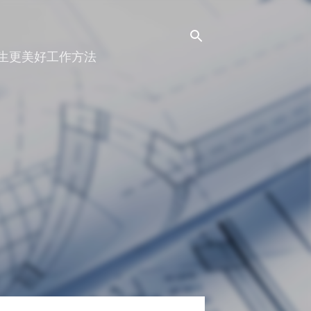
人生更美好工作方法