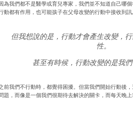
因為我們都不是醫學或育兒專家，我們並不知道自己哪個
行動都有作用，也可能孩子在父母改變的行動中接收到訊
但我想說的是，行動才會產生改變，行
性。
甚至有時候，行動改變的是我們
之前我們不行動時，都覺得困擾。但當我們開始行動後，
問題，而像是一個我們很期待去解決的關卡，而每天晚上