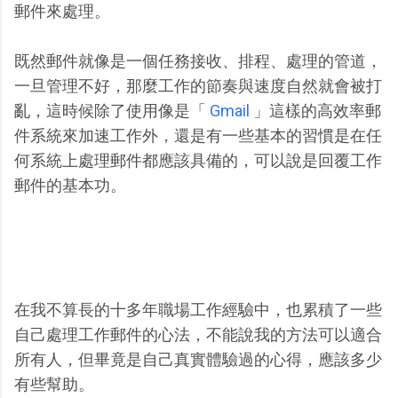
郵件來處理。
既然郵件就像是一個任務接收、排程、處理的管道，
一旦管理不好，那麼工作的節奏與速度自然就會被打
亂，這時候除了使用像是「
Gmail
」這樣的高效率郵
件系統來加速工作外，還是有一些基本的習慣是在任
何系統上處理郵件都應該具備的，可以說是回覆工作
郵件的基本功。
在我不算長的十多年職場工作經驗中，也累積了一些
自己處理工作郵件的心法，不能說我的方法可以適合
所有人，但畢竟是自己真實體驗過的心得，應該多少
有些幫助。