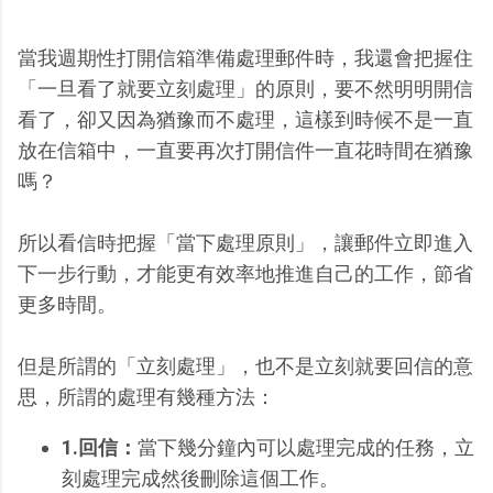
當我週期性打開信箱準備處理郵件時，我還會把握住
「一旦看了就要立刻處理」的原則，要不然明明開信
看了，卻又因為猶豫而不處理，這樣到時候不是一直
放在信箱中，一直要再次打開信件一直花時間在猶豫
嗎？
所以看信時把握「當下處理原則」，讓郵件立即進入
下一步行動，才能更有效率地推進自己的工作，節省
更多時間。
但是所謂的「立刻處理」，也不是立刻就要回信的意
思，所謂的處理有幾種方法：
1.回信：
當下幾分鐘內可以處理完成的任務，立
刻處理完成然後刪除這個工作。