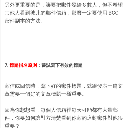
另外更重要的是，讓要把郵件發給多數人，但不希望
其他人看到彼此的郵件信箱，那麼一定要使用 BCC
密件副本的方法。
7.
標題指名原則
：嘗試寫下有效的標題
寄信或回信時，寫下好的郵件標題，就跟發表一篇文
章需要一個好的文章標題一樣重要。
因為你想想看，每個人信箱裡每天可能都有大量郵
件，你要如何讓對方清楚看到你寄的這封郵件對他很
重要？