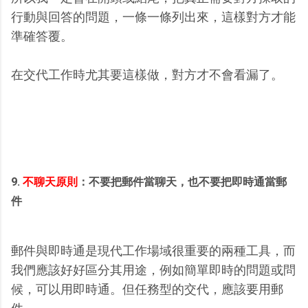
行動與回答的問題，一條一條列出來，這樣對方才能
準確答覆。
在交代工作時尤其要這樣做，對方才不會看漏了。
9.
不聊天原則
：不要把郵件當聊天，也不要把即時通當郵
件
郵件與即時通是現代工作場域很重要的兩種工具，而
我們應該好好區分其用途，例如簡單即時的問題或問
候，可以用即時通。但任務型的交代，應該要用郵