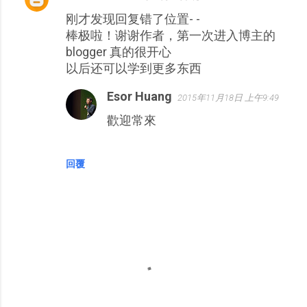
刚才发现回复错了位置- -
棒极啦！谢谢作者，第一次进入博主的
blogger 真的很开心
以后还可以学到更多东西
Esor Huang
2015年11月18日 上午9:49
歡迎常來
回覆