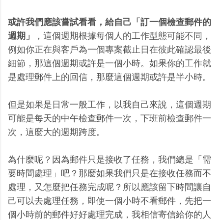
或許我們應該嘗試看看，給自己「訂一個檢查郵件的
週期」
，這個週期根據每個人的工作型態可能不同，
例如你正在與客戶為一個專案截止日在彼此確認最後
細節，那這個週期或許是一個小時。如果你的工作就
是處理郵件上的回信，那麼這個週期或許是半小時。
但是如果是日常一般工作，以我自己來說，這個週期
可能是每天的中午檢查郵件一次，下班前檢查郵件一
次，這麼大的週期跨度。
為什麼呢？因為郵件只是接收了任務，我們總是「需
要時間處理」吧？那麼如果我們只是在接收任務而不
處理，又怎麼把任務完成呢？所以應該留下時間讓自
己可以去處理任務，即使一個小時不看郵件，先把一
個小時前的郵件好好處理完成，我相信寄信給你的人