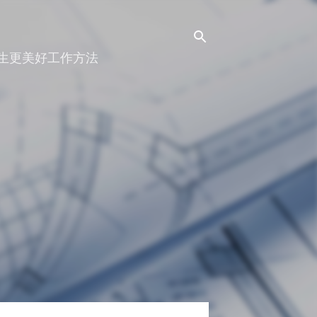
人生更美好工作方法