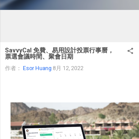
SavvyCal 免費、易用設計投票行事曆，
票選會議時間、聚會日期
作者：
Esor Huang
8月 12, 2022