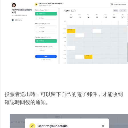
投票者送出時，可以留下自己的電子郵件，才能收到
確認時間後的通知。