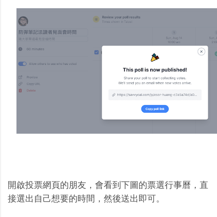
開啟投票網頁的朋友，會看到下圖的票選行事曆，直
接選出自己想要的時間，然後送出即可。