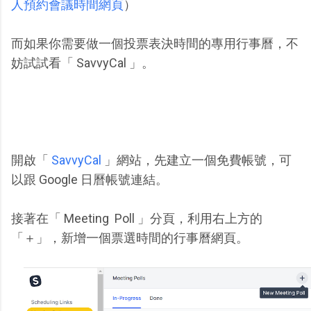
人預約會議時間網頁
）
而如果你需要做一個投票表決時間的專用行事曆，不
妨試試看「 SavvyCal 」。
開啟「
SavvyCal
」網站，先建立一個免費帳號，可
以跟 Google 日曆帳號連結。
接著在「 Meeting Poll 」分頁，利用右上方的
「＋」，新增一個票選時間的行事曆網頁。