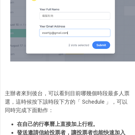
主辦者來到後台，可以看到目前哪幾個時段最多人票
選，這時候按下該時段下方的「 Schedule 」，可以
同時完成下面動作：
在自己的行事曆上直接加上行程。
發送邀請信給投票者，讓投票者也能快速加入