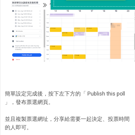
簡單設定完成後，按下左下方的「 Publish this poll
」，發布票選網頁。
並且複製票選網址，分享給需要一起決定、投票時間
的人即可。