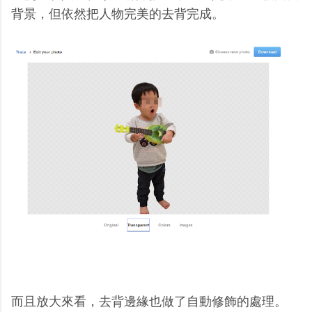
背景，但依然把人物完美的去背完成。
而且放大來看，去背邊緣也做了自動修飾的處理。