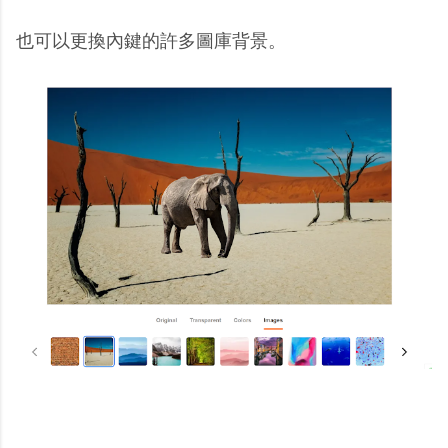
也可以更換內鍵的許多圖庫背景。