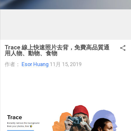
Trace 線上快速照片去背，免費高品質通
用人物、動物、食物
作者：
Esor Huang
11月 15, 2019