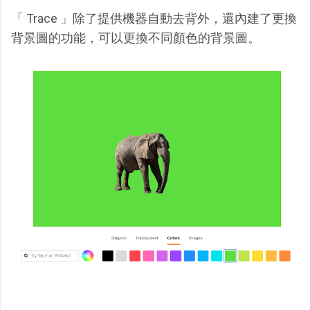
「 Trace 」除了提供機器自動去背外，還內建了更換
背景圖的功能，可以更換不同顏色的背景圖。