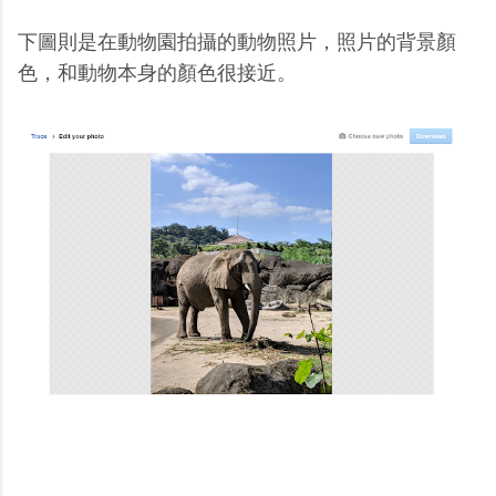
下圖則是在動物園拍攝的動物照片，照片的背景顏
色，和動物本身的顏色很接近。