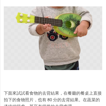
下面來試試看食物的去背結果，在餐廳的餐桌上直接
拍下的食物照片，也有 80 分的去背結果。在蔬菜的