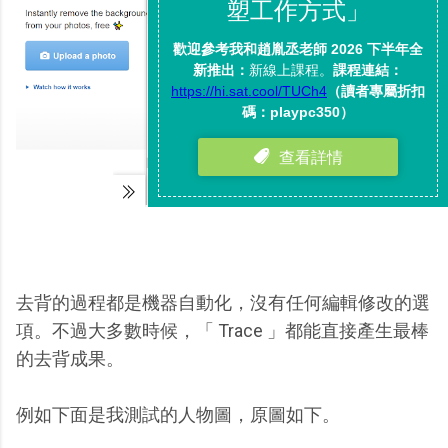
去背的過程都是機器自動化，沒有任何編輯修改的選
項。不過大多數時候，「 Trace 」都能直接產生最棒
的去背成果。
例如下面是我測試的人物圖，原圖如下。