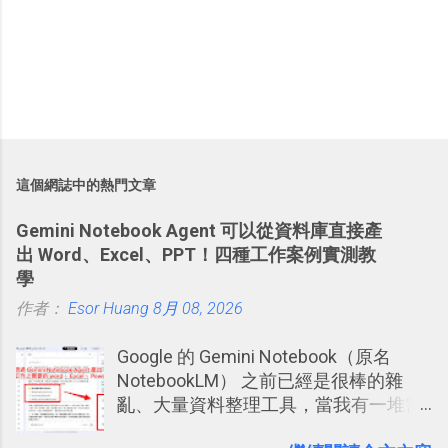
這個網誌中的熱門文章
Gemini Notebook Agent 可以從資料庫直接產
出 Word、Excel、PPT！四種工作案例實測教
學
作者：
Esor Huang
8月 08, 2026
Google 的 Gemini Notebook（原名
NotebookLM） 之前已經是很棒的雜
亂、大量資料整理工具，當我有一堆需
要抓出相關重點的研究資料，或是有大