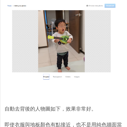
自動去背後的人物圖如下，效果非常好。
即使衣服與地板顏色有點接近，也不是用純色牆面當