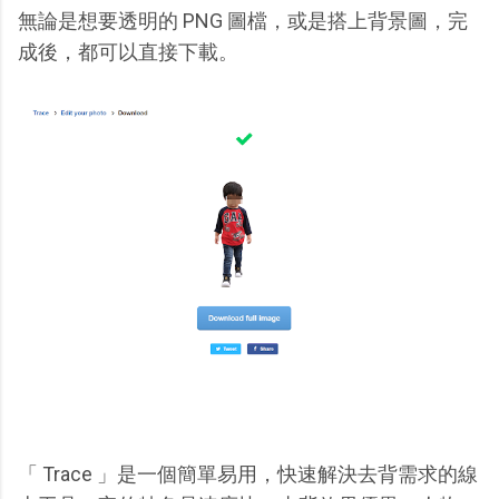
無論是想要透明的 PNG 圖檔，或是搭上背景圖，完
成後，都可以直接下載。
「 Trace 」是一個簡單易用，快速解決去背需求的線