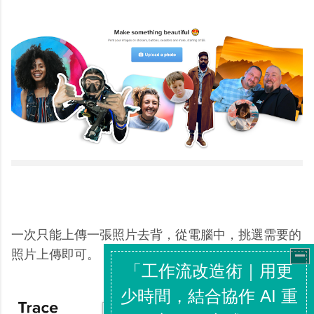
一次只能上傳一張照片去背，從電腦中，挑選需要的
照片上傳即可。