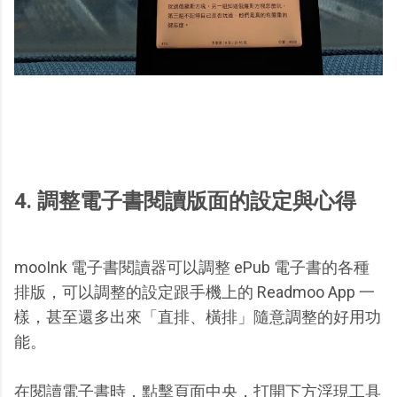
4. 調整電子書閱讀版面的設定與心得
mooInk 電子書閱讀器可以調整 ePub 電子書的各種
排版，可以調整的設定跟手機上的 Readmoo App 一
樣，甚至還多出來「直排、橫排」隨意調整的好用功
能。
在閱讀電子書時，點擊頁面中央，打開下方浮現工具