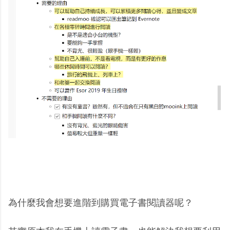
為什麼我會想要進階到購買電子書閱讀器呢？