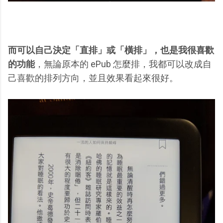
而可以自己決定「直排」或「橫排」，也是我很喜歡
的功能
，無論原本的 ePub 怎麼排，我都可以改成自
己喜歡的排列方向，並且效果看起來很好。