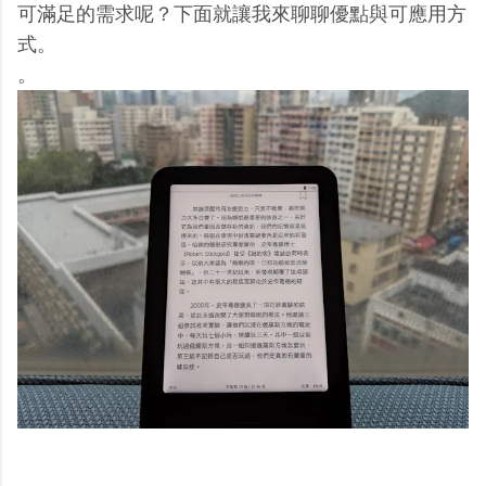
可滿足的需求呢？下面就讓我來聊聊優點與可應用方
式。
。