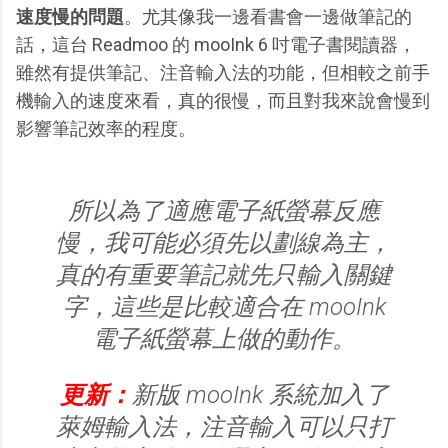
速度慢的問題
。尤其像我一邊看書會一邊做筆記的
話，這台 Readmoo 的 mooInk 6 吋電子書閱讀器，
雖然有提供筆記、注音輸入法的功能，但相較之前手
機輸入的速度來看，真的很慢，而且對我來說會慢到
影響筆記效率的程度。
所以為了適應電子紙螢幕反應
慢，我可能必須先以劃線為主，
真的有重要筆記就先只輸入關鍵
字，這些是比較適合在 mooInk
電子紙螢幕上做的動作。
更新：
新版 mooInk 系統加入了
萊姆輸入法，注音輸入可以只打