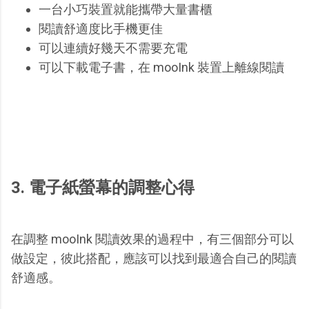
一台小巧裝置就能攜帶大量書櫃
閱讀舒適度比手機更佳
可以連續好幾天不需要充電
可以下載電子書，在 mooInk 裝置上離線閱讀
3. 電子紙螢幕的調整心得
在調整 mooInk 閱讀效果的過程中，有三個部分可以
做設定，彼此搭配，應該可以找到最適合自己的閱讀
舒適感。