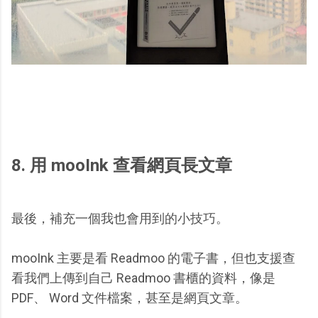
8. 用 mooInk 查看網頁長文章
最後，補充一個我也會用到的小技巧。
mooInk 主要是看 Readmoo 的電子書，但也支援查
看我們上傳到自己 Readmoo 書櫃的資料，像是
PDF、 Word 文件檔案，甚至是網頁文章。