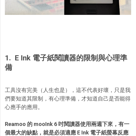
1. E Ink 電子紙閱讀器的限制與心理準
備
工具沒有完美（人生也是），這不代表好壞，只是我
們要知道其限制，有心理準備，才知道自己是否能得
心應手的應用。
Reamoo 的 mooInk 6 吋閱讀器使用兩週下來，有一
個最大的缺點，就是必須適應 E Ink 電子紙螢幕反應