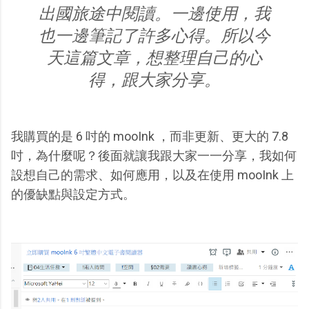
出國旅途中閱讀。一邊使用，我
也一邊筆記了許多心得。所以今
天這篇文章，想整理自己的心
得，跟大家分享。
我購買的是 6 吋的 mooInk ，而非更新、更大的 7.8
吋，為什麼呢？後面就讓我跟大家一一分享，我如何
設想自己的需求、如何應用，以及在使用 mooInk 上
的優缺點與設定方式。