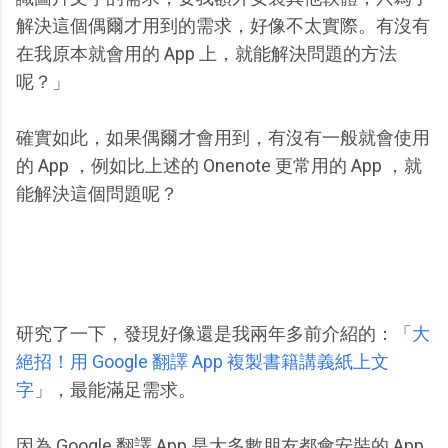
解決這個偶爾才用到的需求，好像不太實際。有沒有
在我原本就會用的 App 上，就能解決問題的方法
呢？」
確實如此，如果偶爾才會用到，有沒有一般就會使用
的 App ，例如比上述的 Onenote 更常用的 App ，就
能解決這個問題呢？
研究了一下，發現好像還是我兩年多前介紹的：「
大
絕招！用 Google 翻譯 App 複製書籍講義紙上文
字
」，最能滿足需求。
因為 Google 翻譯 App 是大多數朋友都會安裝的 App