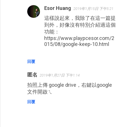
Esor Huang
2019年1月15日 下午5:21
這樣說起來，我除了在這一篇提
到外，好像沒有特別介紹過這個
功能：
https://www.playpcesor.com/2
015/08/google-keep-10.html
回覆
匿名
2019年1月27日 下午1:14
拍照上傳 google drive，右鍵以google
文件開啟ㄟ
回覆