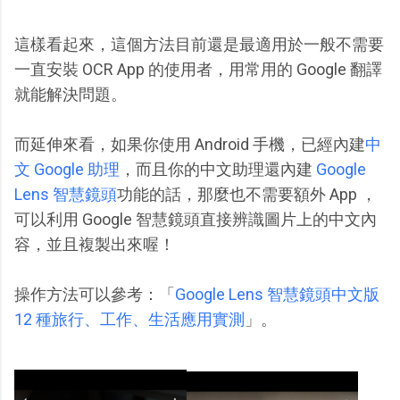
這樣看起來，這個方法目前還是最適用於一般不需要
一直安裝 OCR App 的使用者，用常用的 Google 翻譯
就能解決問題。
而延伸來看，如果你使用 Android 手機，已經內建
中
文 Google 助理
，而且你的中文助理還內建
Google
Lens 智慧鏡頭
功能的話，那麼也不需要額外 App ，
可以利用 Google 智慧鏡頭直接辨識圖片上的中文內
容，並且複製出來喔！
操作方法可以參考：「
Google Lens 智慧鏡頭中文版
12 種旅行、工作、生活應用實測
」。