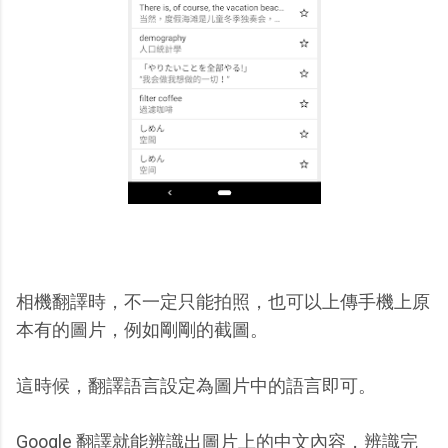
相機翻譯時，不一定只能拍照，也可以上傳手機上原
本有的圖片，例如剛剛的截圖。
這時候，翻譯語言設定為圖片中的語言即可。
Google 翻譯就能辨識出圖片上的中文內容，辨識完