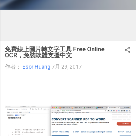
免費線上圖片轉文字工具 Free Online
OCR，免裝軟體支援中文
作者：
Esor Huang
7月 29, 2017