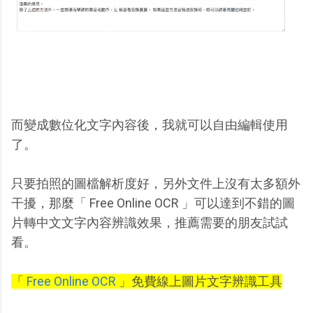
而變成數位化文字內容後，我就可以自由編輯使用
了。
只要拍照的圖檔解析度好，另外文件上沒有太多額外
干擾，那麼「 Free Online OCR 」可以達到不錯的圖
片轉中文文字內容辨識效果，推薦需要的朋友試試
看。
「
Free Online OCR
」免費線上圖片文字辨識工具