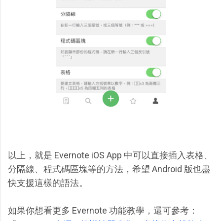
以上，就是 Evernote iOS App 中可以直接插入表格、
分隔線、程式碼區塊等的方法，希望 Android 版也盡
快支援這樣的語法。
如果你想看更多 Evernote 功能教學，還可參考：