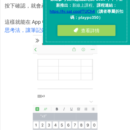
按下確認，就會產生一個三欄三列的表格。
這樣就能在 App 中做一些表格筆記：「
六種表格式
思考法，讓筆記效果立即加分
」。