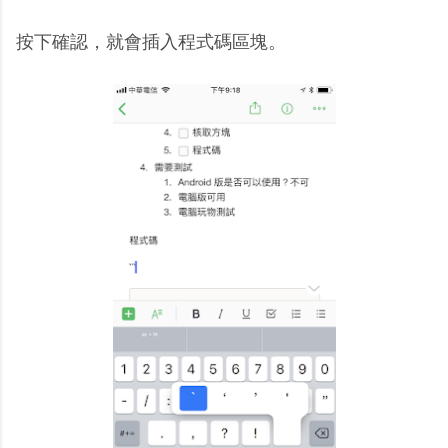
按下確認，就會插入程式碼區塊。