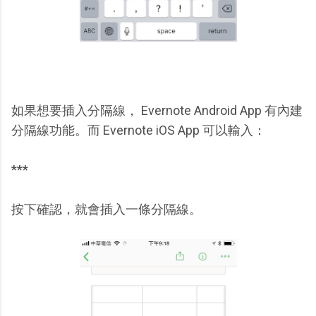
如果想要插入分隔線， Evernote Android App 有內建
分隔線功能。而 Evernote iOS App 可以輸入：
***
按下確認，就會插入一條分隔線。