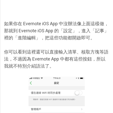
如果你在 Evernote iOS App 中沒辦法像上面這樣做，
那就到 Evernote iOS App 的「設定」，進入「記事」
裡的「進階編輯」，把這些功能都開啟即可。
你可以看到這裡還可以直接輸入清單、核取方塊等語
法，不過因為 Evernote App 中都有這些按鈕，所以
我就不特別介紹語法了。