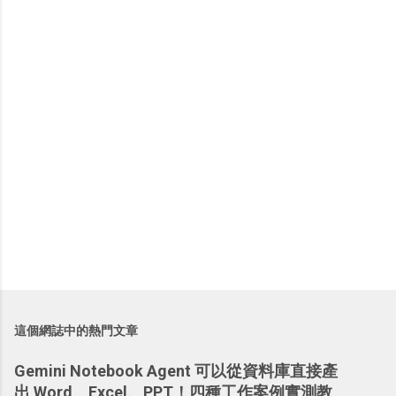
這個網誌中的熱門文章
Gemini Notebook Agent 可以從資料庫直接產
出 Word、Excel、PPT！四種工作案例實測教