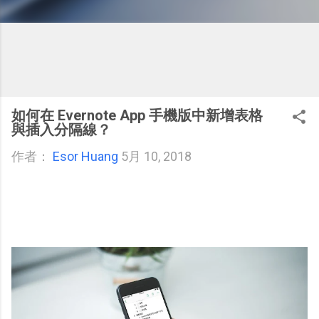
如何在 Evernote App 手機版中新增表格
與插入分隔線？
作者：
Esor Huang
5月 10, 2018