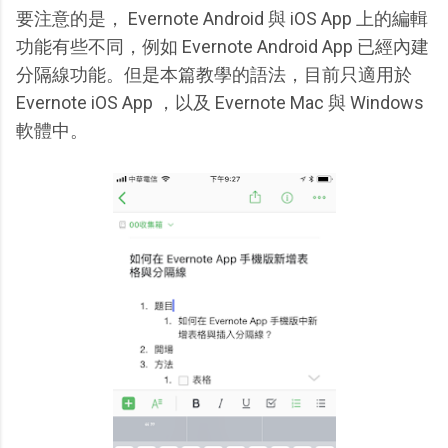
要注意的是， Evernote Android 與 iOS App 上的編輯
功能有些不同，例如 Evernote Android App 已經內建
分隔線功能。但是本篇教學的語法，目前只適用於
Evernote iOS App ，以及 Evernote Mac 與 Windows
軟體中。