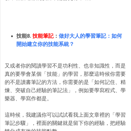
技能8.
技能筆記
：
做好大人的學習筆記：如何
開始建立你的技能系統？
又或者你的閱讀學習不是功利性、也非知識性，而是
真的要學會某個「技能」的學習，那麼這時候你需要
的不是讀書筆記的方法，你需要的是「如何記住、精
煉、突破自己經驗的筆記法」，例如要學寫程式、學
樂器、學寫作都是。
這時候，我建議你可以試試看我上面文章裡的「學習
筆記步驟」，裡面的關鍵就是留下你的經驗，把經驗