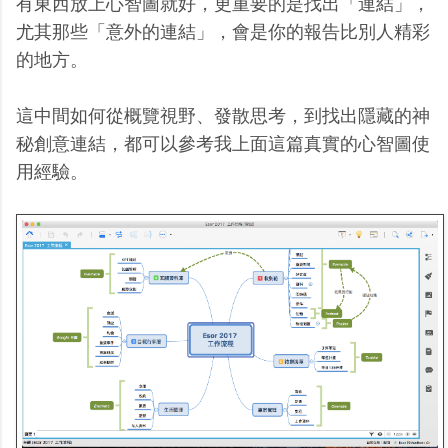
有東西放上心智圖就好，更重要的是找出「連結」，
尤其那些「意外的連結」，會是你的報告比別人精彩
的地方。
這中間如何從概覽視野、發散思考，到找出隱藏的神
秘創意連結，都可以參考我上面這篇真實的心智圖使
用經驗。