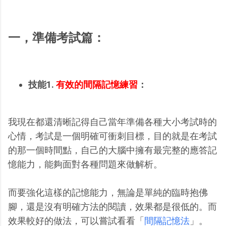
一，準備考試篇：
技能1.
有效的間隔記憶練習
：
我現在都還清晰記得自己當年準備各種大小考試時的
心情，考試是一個明確可衝刺目標，目的就是在考試
的那一個時間點，自己的大腦中擁有最完整的應答記
憶能力，能夠面對各種問題來做解析。
而要強化這樣的記憶能力，無論是單純的臨時抱佛
腳，還是沒有明確方法的閱讀，效果都是很低的。而
效果較好的做法，可以嘗試看看「
間隔記憶法
」。