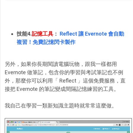
技能4.
記憶工具
：
Reflect 讓 Evernote 會自動
複習！免費記憶閃卡製作
另外，如果你長期閱讀電腦玩物，跟我一樣都用
Evernote 做筆記，包含你的學習與考試筆記也不例
外，那麼你可以利用「 Reflect 」這個免費服務，直
接把 Evernote 的筆記變成間隔記憶練習的工具。
我自己在學習一類新知識主題時就常常這麼做。