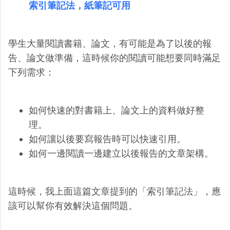
索引筆記法，紙筆記可用
學生大量閱讀書籍、論文，有可能是為了以後的報
告、論文做準備，這時候你的閱讀可能想要同時滿足
下列需求：
如何快速的對書籍上、論文上的資料做好整
理。
如何讓以後要寫報告時可以快速引用。
如何一邊閱讀一邊建立以後報告的文章架構。
這時候，我上面這篇文章提到的「索引筆記法」，應
該可以幫你有效解決這個問題。