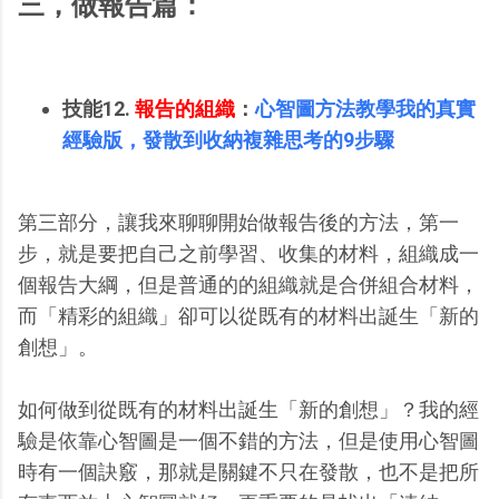
三，做報告篇：
技能12.
報告的組織
：
心智圖方法教學我的真實
經驗版，發散到收納複雜思考的9步驟
第三部分，讓我來聊聊開始做報告後的方法，第一
步，就是要把自己之前學習、收集的材料，組織成一
個報告大綱，但是普通的的組織就是合併組合材料，
而「精彩的組織」卻可以從既有的材料出誕生「新的
創想」。
如何做到從既有的材料出誕生「新的創想」？我的經
驗是依靠心智圖是一個不錯的方法，但是使用心智圖
時有一個訣竅，那就是關鍵不只在發散，也不是把所