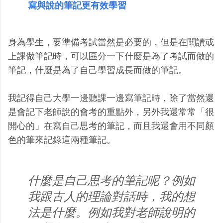
寫與說的筆記更有效學習
身為學生，要準備考試當然是必要的，但是在閱讀或
上課做筆記時，可以區分一下什麼是為了考試而做的
筆記，什麼是為了自己學習成長而做的筆記。
我記得自己大學一邊聽課一邊寫筆記時，除了當然還
是會記下老師說的會考的重點外，另外我還常常「很
開心的」在寫自己思考的筆記，而且我還會用不同顏
色的筆來記錄這兩種筆記。
什麼是自己思考的筆記呢？例如
我跟古人的理論對話時，我的想
法是什麼。例如我對老師說明的