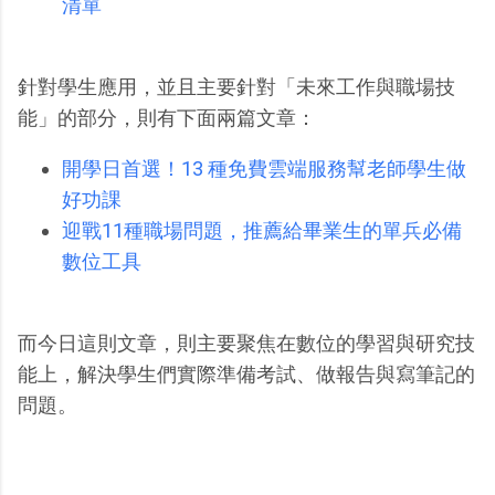
清單
針對學生應用，並且主要針對「未來工作與職場技
能」的部分，則有下面兩篇文章：
開學日首選！13 種免費雲端服務幫老師學生做
好功課
迎戰11種職場問題，推薦給畢業生的單兵必備
數位工具
而今日這則文章，則主要聚焦在數位的學習與研究技
能上，解決學生們實際準備考試、做報告與寫筆記的
問題。