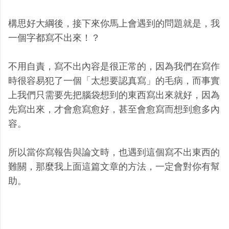
構思好大綱後，接下來你馬上會遇到的問題就是，我
一個字都寫不出來！？
不用自責，寫不出內容是很正常的，因為我們在寫作
時很容易犯了一個「太想要認真寫」的毛病，而事實
上我們只需要先把腦袋想到的東西寫出來就好，因為
先寫出來，才會愈寫愈好，甚至會愈寫而想到愈多內
容。
所以當你寫報告與論文時，也遇到這個寫不出東西的
難關，那麼我上面這篇文章的方法，一定會對你有幫
助。