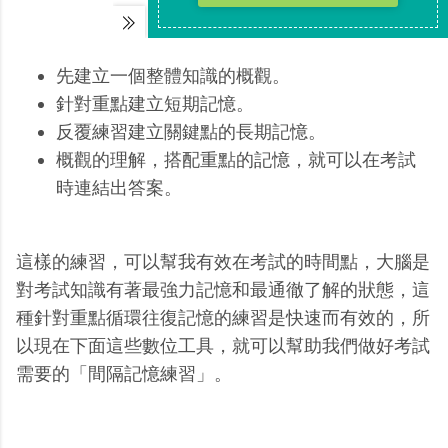
先建立一個整體知識的概觀。
針對重點建立短期記憶。
反覆練習建立關鍵點的長期記憶。
概觀的理解，搭配重點的記憶，就可以在考試
時連結出答案。
這樣的練習，可以幫我有效在考試的時間點，大腦是
對考試知識有著最強力記憶和最通徹了解的狀態，這
種針對重點循環往復記憶的練習是快速而有效的，所
以現在下面這些數位工具，就可以幫助我們做好考試
需要的「間隔記憶練習」。