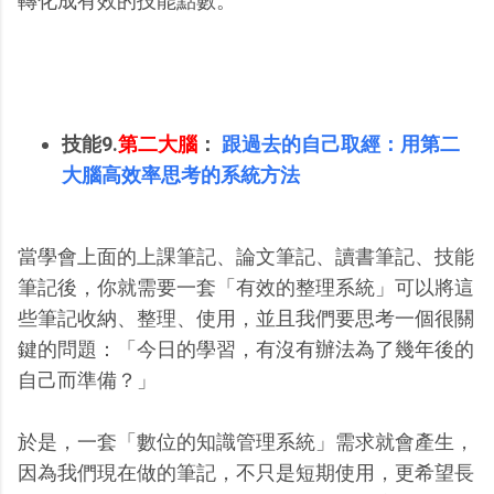
轉化成有效的技能點數。
技能9.
第二大腦
：
跟過去的自己取經：用第二
大腦高效率思考的系統方法
當學會上面的上課筆記、論文筆記、讀書筆記、技能
筆記後，你就需要一套「有效的整理系統」可以將這
些筆記收納、整理、使用，並且我們要思考一個很關
鍵的問題：「今日的學習，有沒有辦法為了幾年後的
自己而準備？」
於是，一套「數位的知識管理系統」需求就會產生，
因為我們現在做的筆記，不只是短期使用，更希望長