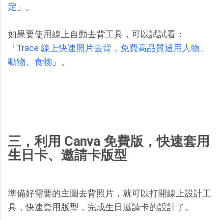
定
」。
如果要使用線上自動去背工具，可以試試看：
「
Trace 線上快速照片去背，免費高品質通用人物、
動物、食物
」。
三，利用 Canva 免費版，快速套用
生日卡、邀請卡版型
準備好需要的主圖去背照片，就可以打開線上設計工
具，快速套用版型，完成生日邀請卡的設計了。