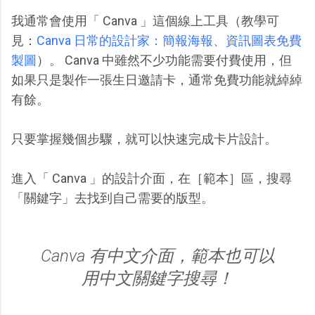
我通常會使用「 Canva 」這個線上工具（教學可
見：
Canva 日常的設計家：簡報海報、資訊圖表免費
製圖
）。 Canva 中雖然不少功能需要付費使用，但
如果只是製作一張生日邀請卡，通常免費功能就綽綽
有餘。
只要掌握幾個步驟，就可以快速完成卡片設計。
進入「 Canva 」的設計介面，在［範本］區，搜尋
「關鍵字」去找到自己需要的版型。
Canva 有中文介面，範本也可以
用中文關鍵字搜尋！