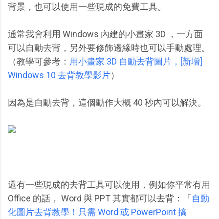
背景，也可以使用一些現成的免費工具。
通常我會利用 Windows 內建的小畫家 3D ，一方面
可以自動去背，另外要修飾邊緣時也可以手動處理。
（教學可參考：
用小畫家 3D 自動去背圖片，[新增]
Windows 10 去背教學影片
）
因為是自動去背，這個動作大概 40 秒內可以解決。
還有一些現成的去背工具可以使用，例如你平常有用
Office 的話， Word 與 PPT 其實都可以去背：「
自動
化圖片去背教學！只需 Word 或 PowerPoint 搞