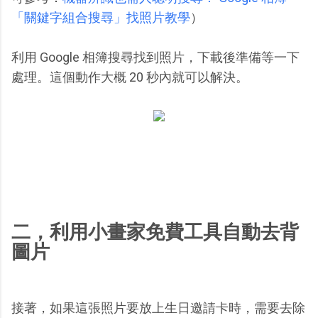
「關鍵字組合搜尋」找照片教學
）
利用 Google 相簿搜尋找到照片，下載後準備等一下
處理。這個動作大概 20 秒內就可以解決。
二，利用小畫家免費工具自動去背
圖片
接著，如果這張照片要放上生日邀請卡時，需要去除