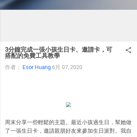
3分鐘完成一張小孩生日卡、邀請卡，可
搭配的免費工具教學
作者：
Esor Huang
6月 07, 2020
周末分享一些輕鬆的主題。最近小孩過生日，幫她做
了一張生日卡，邀請親朋好友來參加生日派對。我自