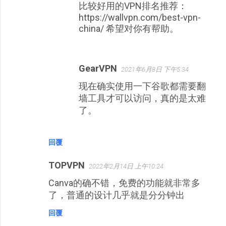
比较好用的VPN排名推荐：
https://wallvpn.com/best-vpn-
china/ 希望对你有帮助。
GearVPN
2021年6月8日 下午5:34
现在确实使用一下谷歌都需要翻
墙工具才可以访问，真的是太难
了。
回覆
TOPVPN
2022年2月14日 上午10:24
Canva的确不错，免费的功能就非常多
了，普通的设计几乎就是分分钟出
回覆