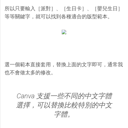
所以只要輸入［派對］、［生日卡］、［嬰兒生日］
等等關鍵字，就可以找到各種適合的版型範本。
選一個範本直接套用，替換上面的文字即可，通常我
也不會做太多的修改。
Canva 支援一些不同的中文字體
選擇，可以替換比較特別的中文
字體。