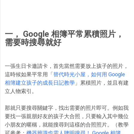
一， Google 相簿平常累積照片，
需要時搜尋就好
一張生日卡邀請卡，首先當然需要放上孩子的照片，
這時候如果平常用「
替代時光小屋，如何用 Google
相簿建立孩子的成長日記教學
」累積照片，並且有建
立人物索引。
那就只要搜尋關鍵字，找出需要的照片即可。例如我
要找一張親朋好友的孩子大合照，只要輸入其中幾位
小朋友的暱稱，就能搜尋到這樣的合照照片。（教學
可參考：
機器辨識也需人聰明搜尋！ Google 相簿