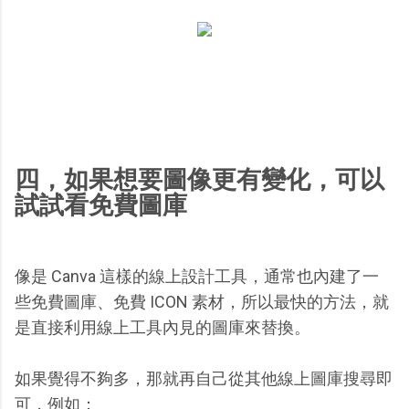
四，如果想要圖像更有變化，可以
試試看免費圖庫
像是 Canva 這樣的線上設計工具，通常也內建了一
些免費圖庫、免費 ICON 素材，所以最快的方法，就
是直接利用線上工具內見的圖庫來替換。
如果覺得不夠多，那就再自己從其他線上圖庫搜尋即
可，例如：