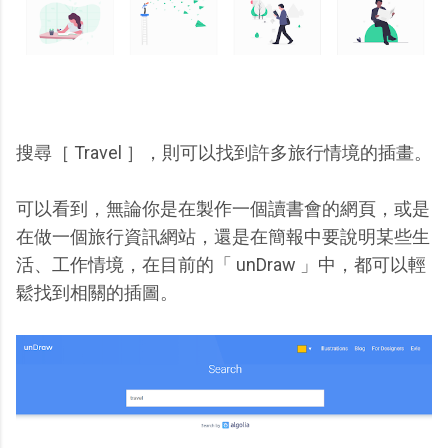
搜尋［ Travel ］，則可以找到許多旅行情境的插畫。
可以看到，無論你是在製作一個讀書會的網頁，或是
在做一個旅行資訊網站，還是在簡報中要說明某些生
活、工作情境，在目前的「 unDraw 」中，都可以輕
鬆找到相關的插圖。