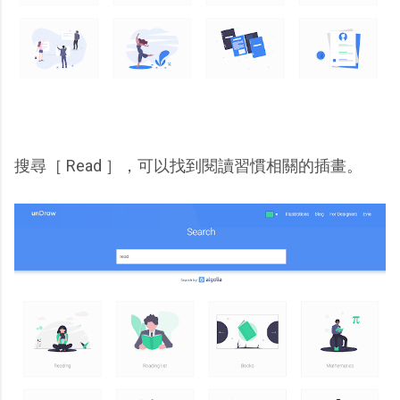
搜尋［ Read ］，可以找到閱讀習慣相關的插畫。