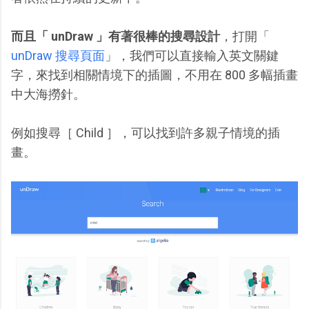
而且「 unDraw 」有著很棒的搜尋設計
，打開「
unDraw 搜尋頁面
」，我們可以直接輸入英文關鍵
字，來找到相關情境下的插圖，不用在 800 多幅插畫
中大海撈針。
例如搜尋［ Child ］，可以找到許多親子情境的插
畫。