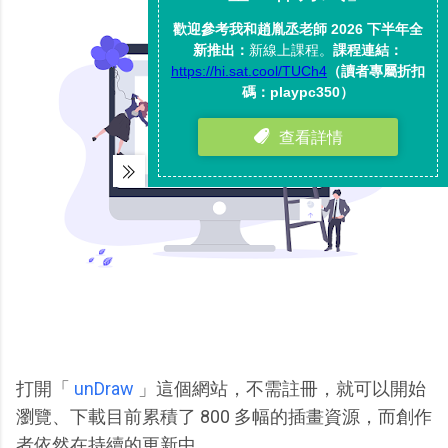
打開「
unDraw
」這個網站，不需註冊，就可以開始
瀏覽、下載目前累積了 800 多幅的插畫資源，而創作
者依然在持續的更新中。