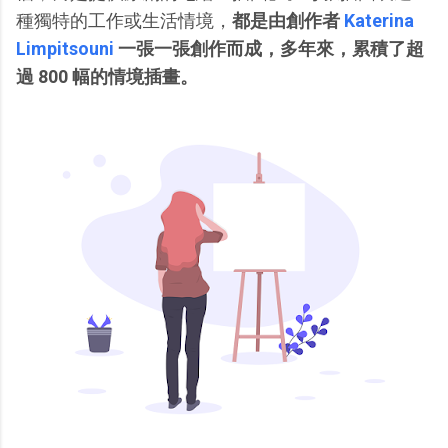
種獨特的工作或生活情境，
都是由創作者
Katerina
Limpitsouni
一張一張創作而成，多年來，累積了超
過 800 幅的情境插畫。