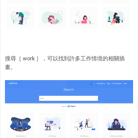
搜尋［ work ］，可以找到許多工作情境的相關插
畫。