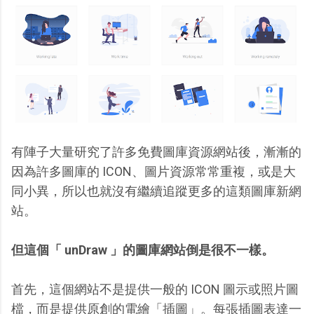
有陣子大量研究了許多免費圖庫資源網站後，漸漸的
因為許多圖庫的 ICON、圖片資源常常重複，或是大
同小異，所以也就沒有繼續追蹤更多的這類圖庫新網
站。
但這個「 unDraw 」的圖庫網站倒是很不一樣。
首先，這個網站不是提供一般的 ICON 圖示或照片圖
檔，而是提供原創的電繪「插圖」。每張插圖表達一