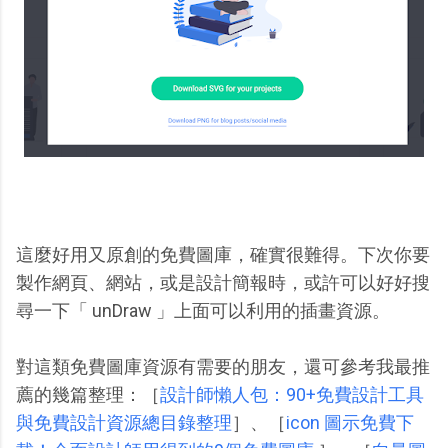
這麼好用又原創的免費圖庫，確實很難得。下次你要
製作網頁、網站，或是設計簡報時，或許可以好好搜
尋一下「 unDraw 」上面可以利用的插畫資源。
對這類免費圖庫資源有需要的朋友，還可參考我最推
薦的幾篇整理：［
設計師懶人包：90+免費設計工具
與免費設計資源總目錄整理
］、［
icon 圖示免費下