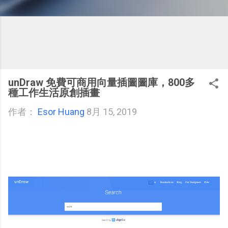
unDraw 免費可商用向量插圖圖庫，800多
種工作生活原創插畫
作者：
Esor Huang
8月 15, 2019