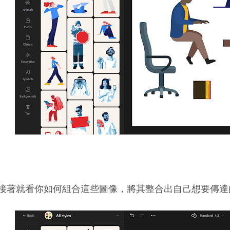
接著就看你如何組合這些圖像，將其整合出自己想要傳達