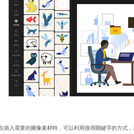
在插入需要的圖像素材時，可以利用搜尋關鍵字的方式，