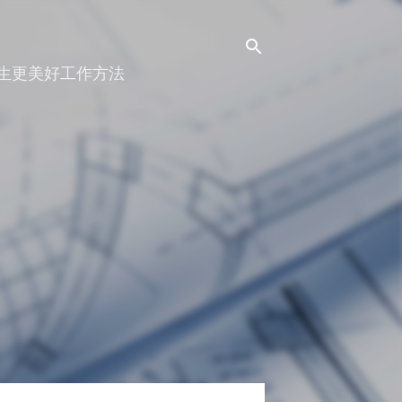
人生更美好工作方法