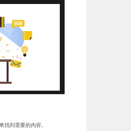
來找到需要的內容。