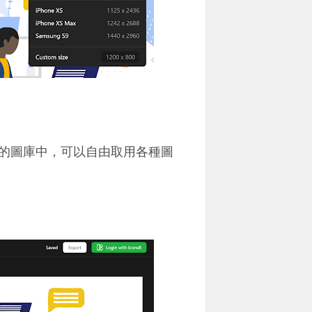
的圖庫中，可以自由取用各種圖