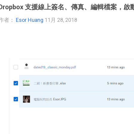
Dropbox 支援線上簽名、傳真、編輯檔案，
作者：
Esor Huang
11月 28, 2018