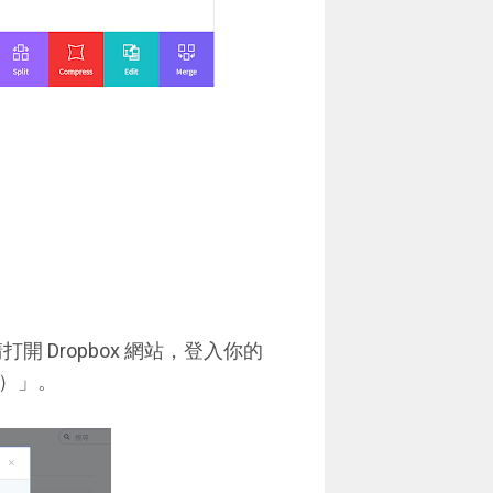
打開 Dropbox 網站，登入你的
s ）」。