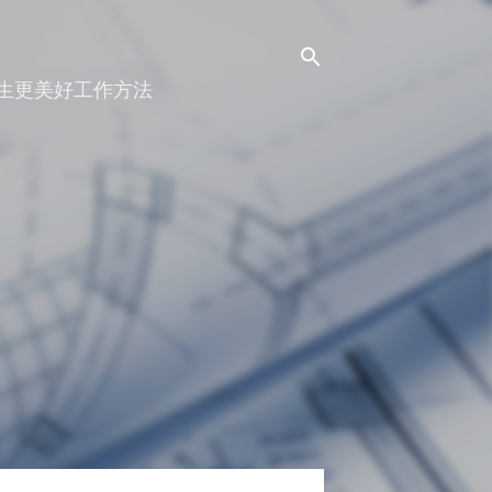
人生更美好工作方法