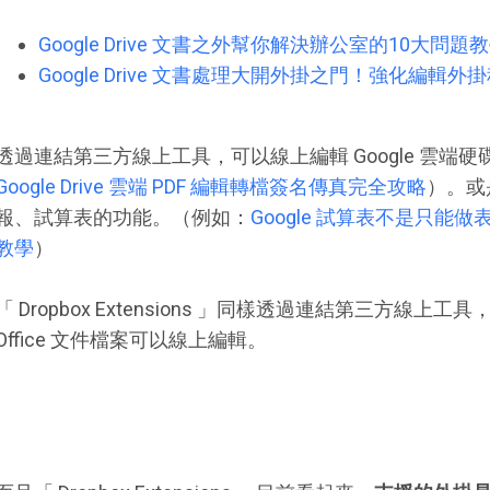
Google Drive 文書之外幫你解決辦公室的10大問題
Google Drive 文書處理大開外掛之門！強化編輯外
透過連結第三方線上工具，可以線上編輯 Google 雲端
Google Drive 雲端 PDF 編輯轉檔簽名傳真完全攻略
）。或是
報、試算表的功能。（例如：
Google 試算表不是只能
教學
）
「 Dropbox Extensions 」同樣透過連結第三方線上工具，
Office 文件檔案可以線上編輯。