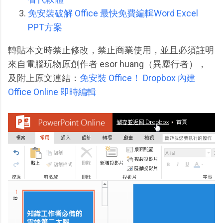
免安裝破解 Office 最快免費編輯Word Excel
PPT方案
轉貼本文時禁止修改，禁止商業使用，並且必須註明
來自電腦玩物原創作者 esor huang（異塵行者），
及附上原文連結：
免安裝 Office！ Dropbox 內建
Office Online 即時編輯