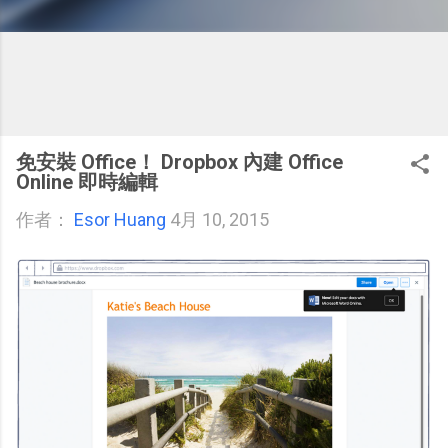
免安裝 Office！ Dropbox 內建 Office
Online 即時編輯
作者：
Esor Huang
4月 10, 2015