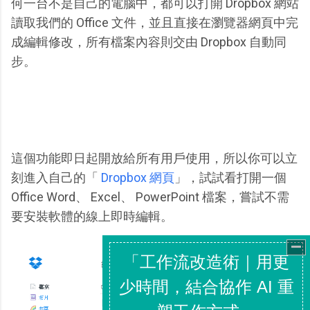
何一台不是自己的電腦中，都可以打開 Dropbox 網站
讀取我們的 Office 文件，並且直接在瀏覽器網頁中完
成編輯修改，所有檔案內容則交由 Dropbox 自動同
步。
這個功能即日起開放給所有用戶使用，所以你可以立
刻進入自己的「
Dropbox 網頁
」，試試看打開一個
Office Word、 Excel、 PowerPoint 檔案，嘗試不需
要安裝軟體的線上即時編輯。