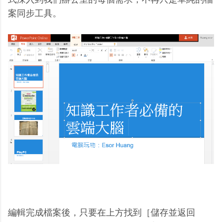
案同步工具。
編輯完成檔案後，只要在上方找到［儲存並返回