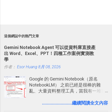
這個網誌中的熱門文章
Gemini Notebook Agent 可以從資料庫直接產
出 Word、Excel、PPT！四種工作案例實測教
學
作者：
Esor Huang
8月 08, 2026
Google 的 Gemini Notebook（原名
NotebookLM） 之前已經是很棒的雜
亂、大量資料整理工具，當我有一堆需
要抓出相關重點的研究資料，或是有大
量格式不一的混亂工作文件需要彙整，
........................繼續閱讀全文內容
我都喜歡用 Gemini Notebook 作第一階