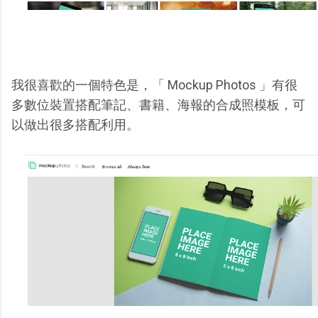
我很喜歡的一個特色是，「 Mockup Photos 」有很
多數位裝置搭配筆記、書籍、海報的合成照模板，可
以做出很多搭配利用。