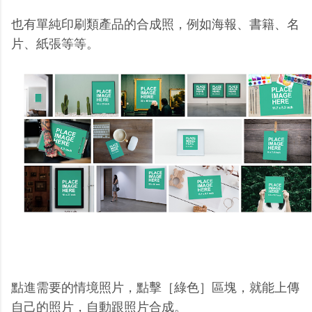
也有單純印刷類產品的合成照，例如海報、書籍、名
片、紙張等等。
點進需要的情境照片，點擊［綠色］區塊，就能上傳
自己的照片，自動跟照片合成。