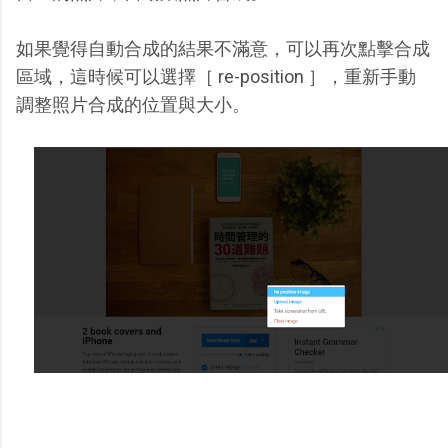
如果覺得自動合成的結果不滿意，可以再次點擊合成
區域，這時候可以選擇［ re-position ］，重新手動
調整照片合成的位置與大小。