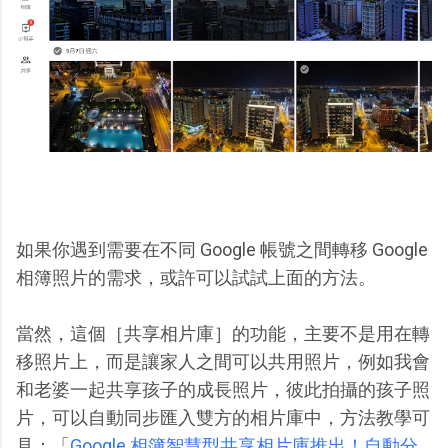
如果你遇到需要在不同 Google 帳號之間轉移 Google
相簿照片的需求，或許可以試試上面的方法。
當然，這個［共享相片庫］的功能，主要不是用在轉
移照片上，而是讓家人之間可以共用照片，例如我會
和老婆一起共享孩子的成長照片，彼此拍攝的孩子照
片，可以自動同步匯入雙方的相片庫中，方法教學可
見：「
Google 相簿智慧型共享相片庫推出！自動分