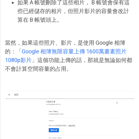
如果 A 帳號刪除了這些相片， B 帳號會保有這
些已經儲存的相片，但照片影片的容量會改計
算在 B 帳號頭上。
當然，如果這些照片、影片，是使用 Google 相簿
的：「
Google 相簿無限容量上傳 1600萬畫素照片
1080p影片
」這個功能上傳的話，那就是無論如何都
不會計算空間容量的占用。