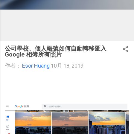
公司學校、個人帳號如何自動轉移匯入
Google 相簿所有照片
作者：
Esor Huang
10月 18, 2019