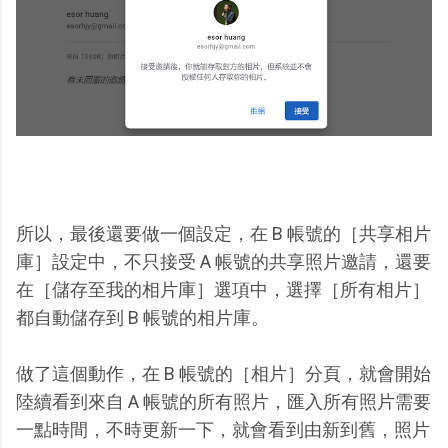
所以，最後還要做一個設定，在 B 帳號的［共享相片
庫］設定中，不只接受 A 帳號的共享照片邀請，還要
在［儲存至我的相片庫］選項中，選擇［所有相片］
都自動儲存到 B 帳號的相片庫。
做了這個動作，在 B 帳號的［相片］分頁，就會開始
陸續看到來自 A 帳號的所有照片，匯入所有照片需要
一點時間，不時更新一下，就會看到由新到舊，照片