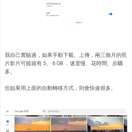
我自己實驗過，如果手動下載、上傳，兩三個月的照
片影片可能就有 5、 6 GB ，速度慢、花時間、步驟
多。
但如果用上面的自動轉移方式，則會快速很多。