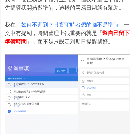
先提醒我開始做準備，這樣的兩層日期就有幫助。
我在「
如何不遲到？其實守時者想的都不是準時
」一
文中有提到，時間管理上很重要的就是「
幫自己留下
準備時間
」，而不是只設定到期日提醒就好。