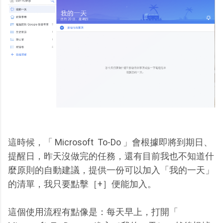
這時候，「 Microsoft To-Do 」會根據即將到期日、
提醒日，昨天沒做完的任務，還有目前我也不知道什
麼原則的自動建議，提供一份可以加入「我的一天」
的清單，我只要點擊［+］便能加入。
這個使用流程有點像是：每天早上，打開「