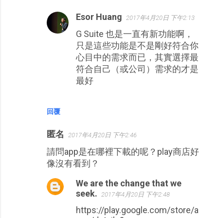
Esor Huang
2017年4月20日 下午2:13
G Suite 也是一直有新功能啊，
只是這些功能是不是剛好符合你
心目中的需求而已，其實選擇最
符合自己（或公司）需求的才是
最好
回覆
匿名
2017年4月20日 下午2:46
請問app是在哪裡下載的呢？play商店好
像沒有看到？
We are the change that we
seek.
2017年4月20日 下午2:48
https://play.google.com/store/a