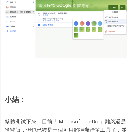
小結：
整體測試下來，目前「 Microsoft To-Do 」雖然還是
預覽版，但也已經是一個可用的待辦清單工具了，並