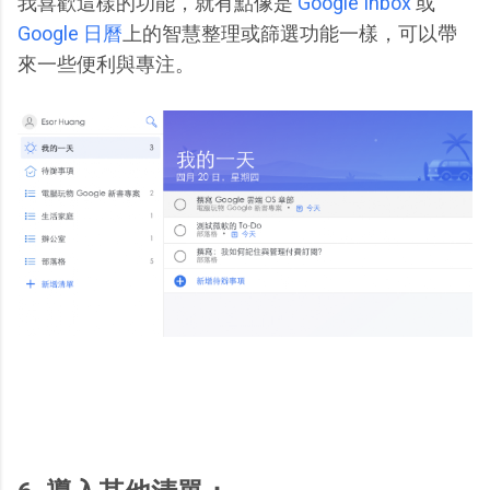
我喜歡這樣的功能，就有點像是
Google Inbox
或
Google 日曆
上的智慧整理或篩選功能一樣，可以帶
來一些便利與專注。