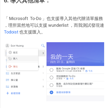
6. 導入其他清單：
「 Microsoft To-Do 」也支援導入其他代辦清單服務
，理所當然地可以支援 wunderlist ，而我測試發現連
Todoist
也支援匯入。