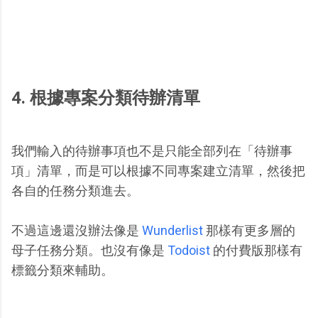
4. 根據專案分類待辦清單
我們輸入的待辦事項也不是只能全部列在「待辦事
項」清單，而是可以根據不同專案建立清單，然後把
各自的任務分類進去。
不過這邊還沒辦法像是
Wunderlist
那樣有更多層的
母子任務分類。也沒有像是
Todoist
的付費版那樣有
標籤分類來輔助。