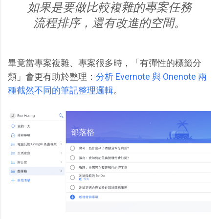
如果是要做比較複雜的專案任務
流程排序，還有改進的空間。
畢竟當專案複雜、專案很多時，「有彈性的標籤分
類」會更有助於整理：
分析 Evernote 與 Onenote 兩
種截然不同的筆記整理邏輯
。