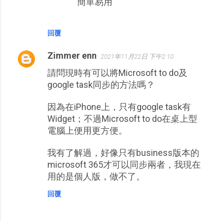
簡單易用
回覆
Zimmer enn
2021年11月22日 下午2:10
請問現時有可以將Microsoft to do及
google task同步的方法嗎？
因為在iPhone上，只有google task有
Widget；不過Microsoft to do在桌上型
電腦上便用更方便。
我有了解過，好像只有business版本的
microsoft 365才可以同步兩者，我現在
用的是個人版，做不了。
回覆