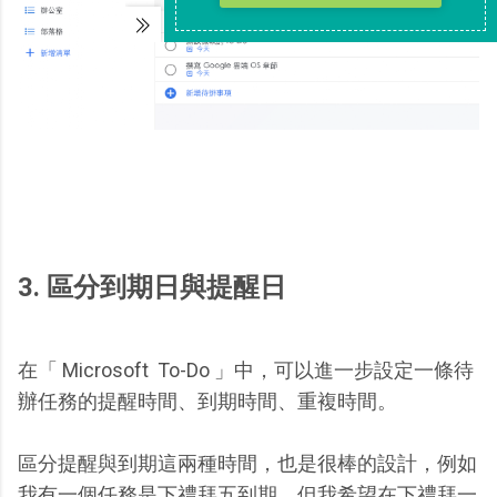
3. 區分到期日與提醒日
在「 Microsoft To-Do 」中，可以進一步設定一條待
辦任務的提醒時間、到期時間、重複時間。
區分提醒與到期這兩種時間，也是很棒的設計，例如
我有一個任務是下禮拜五到期，但我希望在下禮拜一