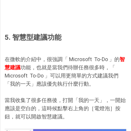
5. 智慧型建議功能
在微軟的介紹中，很強調「 Microsoft To-Do 」的
智
慧建議
功能，也就是當我們待辦任務很多時，「
Microsoft To-Do 」可以用更簡單的方式建議我們
「我的一天」應該優先執行什麼行動。
當我收集了很多任務後，打開「我的一天」，一開始
應該是空白的，這時候點擊右上角的［電燈泡］按
鈕，就可以開啟智慧建議。