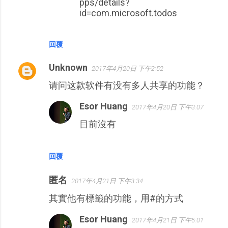
pps/details?
id=com.microsoft.todos
回覆
Unknown
2017年4月20日 下午2:52
请问这款软件有没有多人共享的功能？
Esor Huang
2017年4月20日 下午3:07
目前沒有
回覆
匿名
2017年4月21日 下午3:34
其實他有標籤的功能，用#的方式
Esor Huang
2017年4月21日 下午5:01