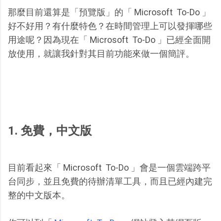
那麼目前還算是「預覽版」的「 Microsoft To-Do 」
好不好用？有什麼特色？在時間管理上可以發揮哪些
用途呢？因為現在「 Microsoft To-Do 」已經全面開
放使用，就讓我針對其目前功能來做一個簡評。
1. 免費，中文版
目前看起來「 Microsoft To-Do 」會是一個雲端跨平
台同步，並且免費的待辦清單工具，而且已經內建完
整的中文版本。