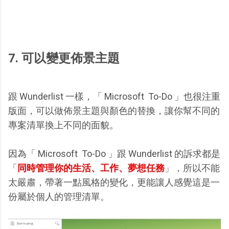
7. 可以變更佈景主題
跟 Wunderlist 一樣，「 Microsoft To-Do 」也很注重
版面，可以做佈景主題與顏色的替換，讓你幫不同的
專案清單換上不同的面貌。
因為「 Microsoft To-Do 」跟 Wunderlist 的訴求都是
「
同時管理你的生活、工作、夢想任務
」，所以不能
太嚴肅，帶著一點風格的變化，更能讓人感覺這是一
份屬於個人的管理清單。