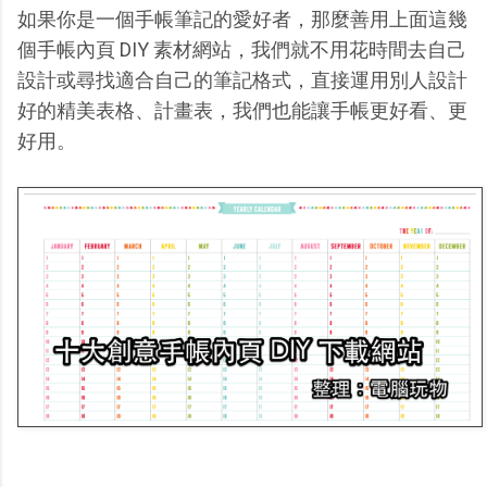
如果你是一個手帳筆記的愛好者，那麼善用上面這幾
個手帳內頁 DIY 素材網站，我們就不用花時間去自己
設計或尋找適合自己的筆記格式，直接運用別人設計
好的精美表格、計畫表，我們也能讓手帳更好看、更
好用。