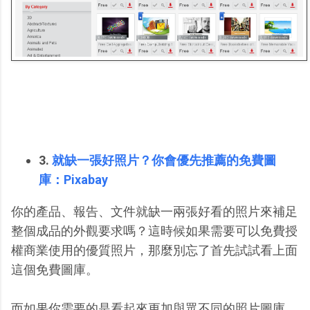
3.
就缺一張好照片？你會優先推薦的免費圖
庫：Pixabay
你的產品、報告、文件就缺一兩張好看的照片來補足
整個成品的外觀要求嗎？這時候如果需要可以免費授
權商業使用的優質照片，那麼別忘了首先試試看上面
這個免費圖庫。
而如果你需要的是看起來更加與眾不同的照片圖庫，