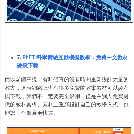
7.
PhET 科學實驗互動模擬教學，免費中文教材
破億下載
而以老師來說，有時候真的沒有時間重新設計大量的
教案，這時網路上也有很多免費的教案素材可以參考
與下載，我們不一定要完全沿用，但是在別人免費提
供的教材架構、素材上重新設計自己的教學方式，也
能讓工作進展更快速。