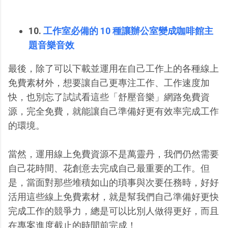
10.
工作室必備的 10 種讓辦公室變成咖啡館主
題音樂音效
最後，除了可以下載並運用在自己工作上的各種線上
免費素材外，想要讓自己更專注工作、工作速度加
快，也別忘了試試看這些「舒壓音樂」網路免費資
源，完全免費，就能讓自己準備好更有效率完成工作
的環境。
當然，運用線上免費資源不是萬靈丹，我們仍然需要
自己花時間、花創意去完成自己最重要的工作。但
是，當面對那些堆積如山的瑣事與次要任務時，好好
活用這些線上免費素材，就是幫我們自己準備好更快
完成工作的競爭力，總是可以比別人做得更好，而且
在專案進度截止的時間前完成！