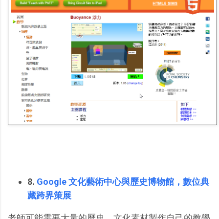
8.
Google 文化藝術中心與歷史博物館，數位典
藏跨界策展
老師可能需要大量的歷史、文化素材製作自己的教學