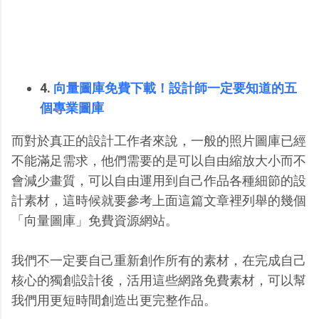
4.
向量圖庫免費下載！設計師一定要知道的五
個專業圖庫
而對於真正的設計工作者來說，一般的照片圖庫已經
不能滿足需求，他們需要的是可以自由縮放大小而不
會減少畫質，可以自由運用到自己作品各種細節的設
計素材，這時候就要參考上面這篇文章裡列舉的幾個
「向量圖庫」免費資源網站。
我們不一定要自己重新創作所有的素材，在完成自己
核心的獨創設計後，活用這些網路免費素材，可以幫
我們用更短時間創造出更完整作品。