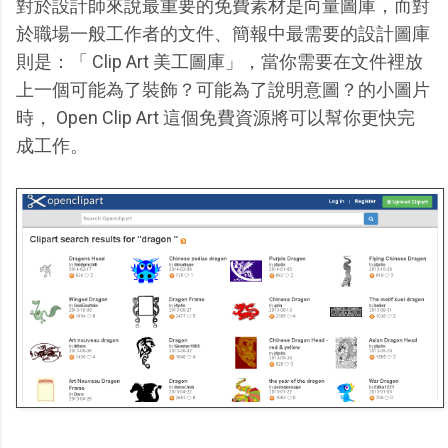
對於設計師來說最重要的免費素材是向量圖庫，而對
於職場一般工作者的文件、簡報中最需要的設計圖庫
則是：「 Clip Art 美工圖庫」，當你需要在文件裡放
上一個可能為了裝飾？可能為了說明意圖？的小圖片
時， Open Clip Art 這個免費資源將可以幫你更快完
成工作。