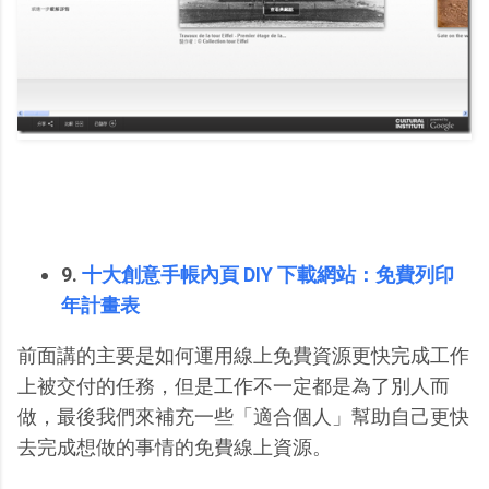
9.
十大創意手帳內頁 DIY 下載網站：免費列印
年計畫表
前面講的主要是如何運用線上免費資源更快完成工作
上被交付的任務，但是工作不一定都是為了別人而
做，最後我們來補充一些「適合個人」幫助自己更快
去完成想做的事情的免費線上資源。