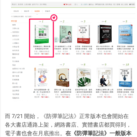
而 7/21 開始，《防彈筆記法》正常版本也會開始在
各大書店通路上架，網路書店、實體書店都買得到，
電子書也會在月底推出。
在《防彈筆記法》一般版本