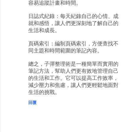
容易追蹤計畫和時間。
日誌式紀錄：每天紀錄自己的心情、成
就和感悟，讓人們更深刻地了解自己的
生活和成長。
頁碼索引：編制頁碼索引，方便查找不
同主題和時間範圍的筆記內容。
總之，子彈整理術是一種簡單而實用的
筆記方法，幫助人們更有效地管理自己
的生活和工作。它可以提高工作效率，
減少壓力和焦慮，讓人們更輕鬆地面對
生活的挑戰。
回覆