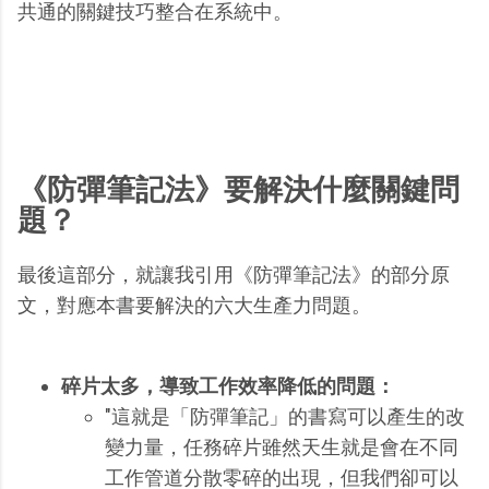
共通的關鍵技巧整合在系統中。
《防彈筆記法》要解決什麼關鍵問
題？
最後這部分，就讓我引用《防彈筆記法》的部分原
文，對應本書要解決的六大生產力問題。
碎片太多，導致工作效率降低的問題：
"這就是「防彈筆記」的書寫可以產生的改
變力量，任務碎片雖然天生就是會在不同
工作管道分散零碎的出現，但我們卻可以