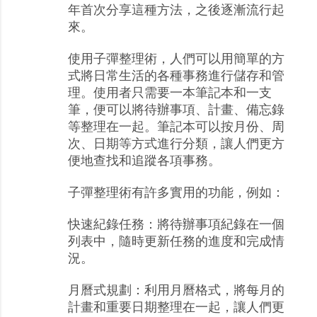
年首次分享這種方法，之後逐漸流行起
來。
使用子彈整理術，人們可以用簡單的方
式將日常生活的各種事務進行儲存和管
理。使用者只需要一本筆記本和一支
筆，便可以將待辦事項、計畫、備忘錄
等整理在一起。筆記本可以按月份、周
次、日期等方式進行分類，讓人們更方
便地查找和追蹤各項事務。
子彈整理術有許多實用的功能，例如：
快速紀錄任務：將待辦事項紀錄在一個
列表中，隨時更新任務的進度和完成情
況。
月曆式規劃：利用月曆格式，將每月的
計畫和重要日期整理在一起，讓人們更