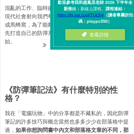
混亂的工作、臨時的意外、爆炸的資訊，這些就像是
現代社會射向我們每個人身上的子彈，為了不要被射
成馬蜂窩，為了能夠做出真正有效的反擊，我們需要
先打造自己的防彈系統，而這可以從寫出防彈筆記開
始。
《防彈筆記法》有什麼特別的性
格？
我在「電腦玩物」中的分享都是不藏私的，因此防彈
筆記的許多技巧與概念當然也多多少少在部落格中提
過，
如果你想詢問書中內文和部落格文章的不同，那