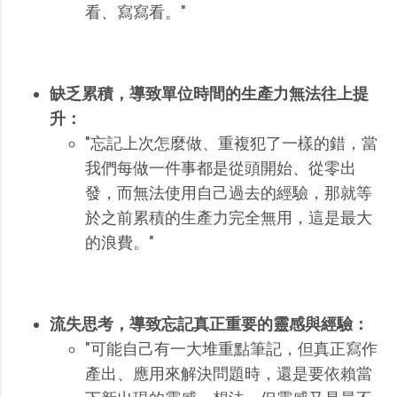
看、寫寫看。"
缺乏累積，導致單位時間的生產力無法往上提
升：
"忘記上次怎麼做、重複犯了一樣的錯，當
我們每做一件事都是從頭開始、從零出
發，而無法使用自己過去的經驗，那就等
於之前累積的生產力完全無用，這是最大
的浪費。"
流失思考，導致忘記真正重要的靈感與經驗：
"可能自己有一大堆重點筆記，但真正寫作
產出、應用來解決問題時，還是要依賴當