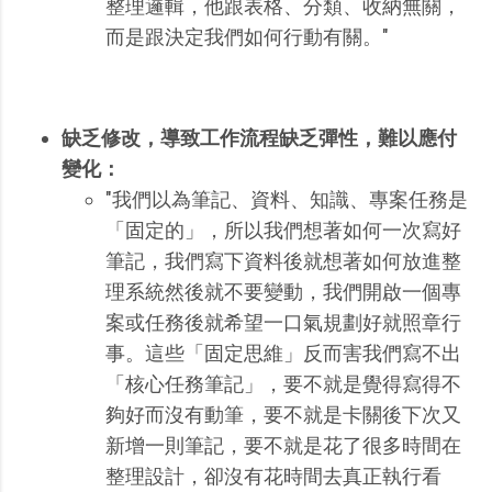
整理邏輯，他跟表格、分類、收納無關，
而是跟決定我們如何行動有關。"
缺乏修改，導致工作流程缺乏彈性，難以應付
變化：
"我們以為筆記、資料、知識、專案任務是
「固定的」，所以我們想著如何一次寫好
筆記，我們寫下資料後就想著如何放進整
理系統然後就不要變動，我們開啟一個專
案或任務後就希望一口氣規劃好就照章行
事。這些「固定思維」反而害我們寫不出
「核心任務筆記」，要不就是覺得寫得不
夠好而沒有動筆，要不就是卡關後下次又
新增一則筆記，要不就是花了很多時間在
整理設計，卻沒有花時間去真正執行看