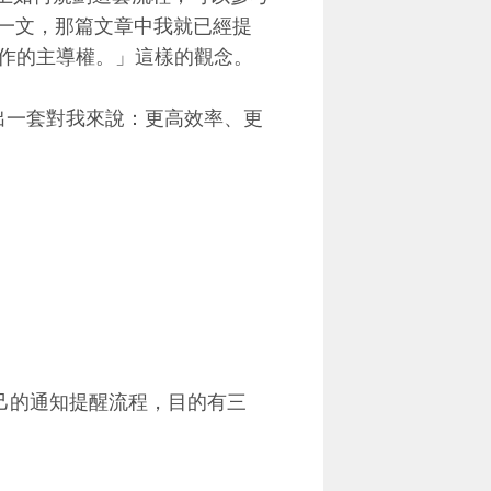
一文，那篇文章中我就已經提
作的主導權。」這樣的觀念。
劃出一套對我來說：更高效率、更
自己的通知提醒流程，目的有三