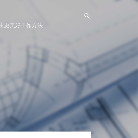
人生更美好工作方法