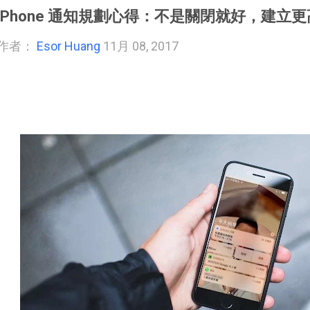
iPhone 通知規劃心得：不是關閉就好，建立
作者：
Esor Huang
11月 08, 2017