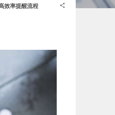
更高效率提醒流程