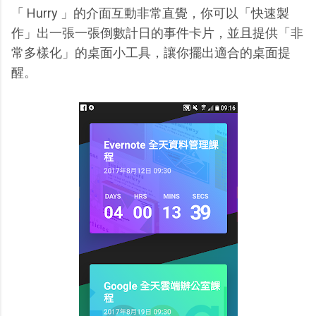
「 Hurry 」的介面互動非常直覺，你可以「快速製
作」出一張一張倒數計日的事件卡片，並且提供「非
常多樣化」的桌面小工具，讓你擺出適合的桌面提
醒。