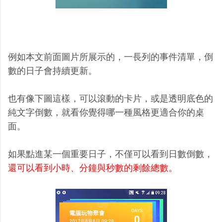
例如本文前面圖片所展示的，一長列的事件清單，倒
數的日子會持續更新。
也有像下圖這樣，可以滾動的卡片，或是透明底色的
純文字倒數，就看你覺得哪一種風格更適合你的桌
面。
如果點進某一個重要日子，不僅可以看到日數倒數，
還可以看到小時、分鐘與秒數的剩餘總數。