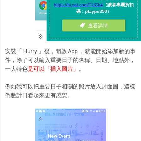
安裝「 Hurry 」後，開啟 App ，就能開始添加新的事
件，除了可以輸入重要日子的名稱、日期、地點外，
一大特色
是可以「插入圖片」
。
例如我可以把重要日子相關的照片放入封面圖，這樣
倒數計日看起來更有感覺。