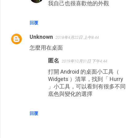
我自己也很喜歡他的外觀
回覆
Unknown
2018年4月22日 上午8:44
怎麼用在桌面
匿名
2019年10月31日 下午4:44
打開 Android 的桌面小工具（
Widgets ）清單，找到「 Hurry
」小工具，可以看到有很多不同
底色與變化的選擇
回覆