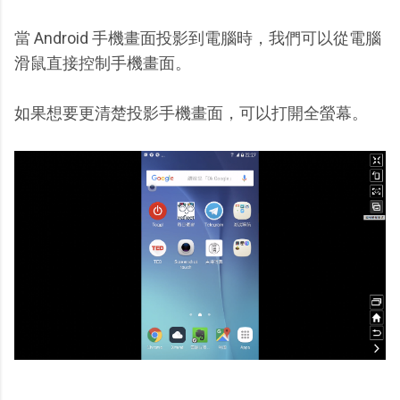
當 Android 手機畫面投影到電腦時，我們可以從電腦
滑鼠直接控制手機畫面。
如果想要更清楚投影手機畫面，可以打開全螢幕。