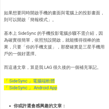
如果想要同時開啟手機的畫面與電腦上的投影畫面，
則可以開啟「簡報模式」。
基本上 SideSync 的手機投影電腦步驟不需介紹，因
為確實很簡單，依照預設開啟，就能獲得很棒的效
果，只要「你的手機支援」，那麼確實是三星手機用
戶的一個好選擇。
而這邊文章，算是我 LAG 很久後的一個補充筆記。
「 SideSync 」電腦端軟體
「 SideSync 」 Android App
你或許還會感興趣的文章：