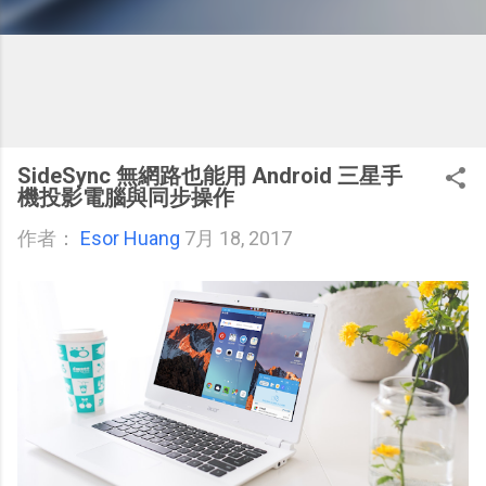
SideSync 無網路也能用 Android 三星手
機投影電腦與同步操作
作者：
Esor Huang
7月 18, 2017