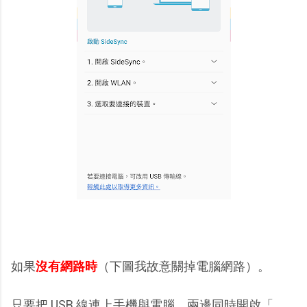
如果
沒有網路時
（下圖我故意關掉電腦網路）。
只要把 USB 線連上手機與電腦，兩邊同時開啟「