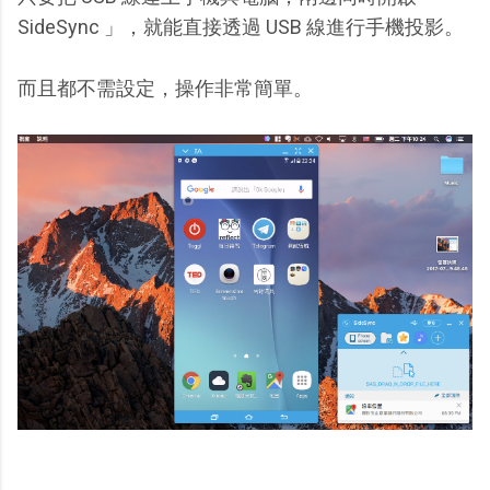
SideSync 」，就能直接透過 USB 線進行手機投影。
而且都不需設定，操作非常簡單。