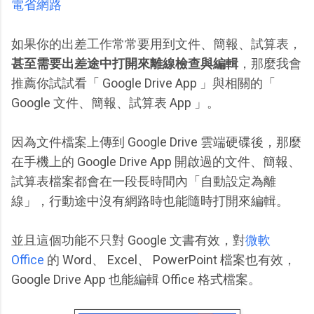
電省網路
如果你的出差工作常常要用到文件、簡報、試算表，
甚至需要出差途中打開來離線檢查與編輯
，那麼我會
推薦你試試看「 Google Drive App 」與相關的「
Google 文件、簡報、試算表 App 」。
因為文件檔案上傳到 Google Drive 雲端硬碟後，那麼
在手機上的 Google Drive App 開啟過的文件、簡報、
試算表檔案都會在一段長時間內「自動設定為離
線」，行動途中沒有網路時也能隨時打開來編輯。
並且這個功能不只對 Google 文書有效，對
微軟
Office
的 Word、 Excel、 PowerPoint 檔案也有效，
Google Drive App 也能編輯 Office 格式檔案。