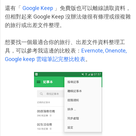
還有「
Google Keep
」免費版也可以離線讀取資料，
但相對起來 Google Keep 沒辦法做很有條理或很複雜
的旅行或出差文件整理。
想要找一個最適合你的旅行、出差文件資料整理工
具，可以參考我這邊的比較表：
Evernote, Onenote,
Google keep 雲端筆記完整比較表
。