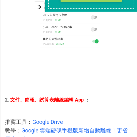
2.
文件、簡報、試算表離線編輯 App
：
推薦工具：
Google Drive
教學：
Google 雲端硬碟手機版新增自動離線！更省