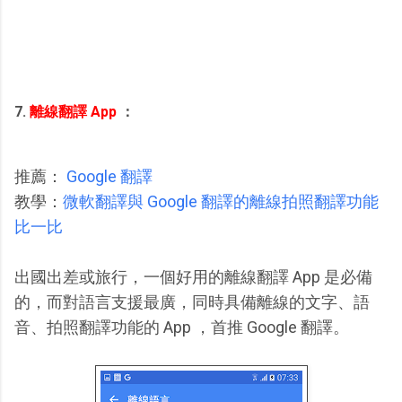
7.
離線翻譯 App
：
推薦：
Google 翻譯
教學：
微軟翻譯與 Google 翻譯的離線拍照翻譯功能
比一比
出國出差或旅行，一個好用的離線翻譯 App 是必備
的，而對語言支援最廣，同時具備離線的文字、語
音、拍照翻譯功能的 App ，首推 Google 翻譯。