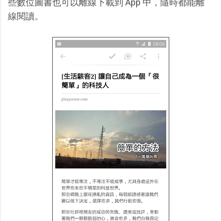
些數位圖書也可以離線下載到 App 中，隨時都能離
線閱讀。