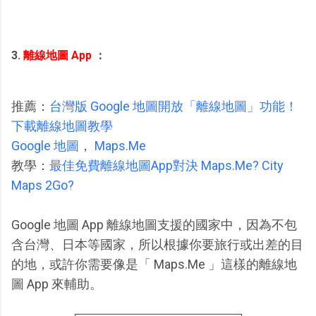
3.
離線地圖 App
：
推薦：
台灣版 Google 地圖開放「離線地圖」功能！
下載離線地圖教學
Google 地圖
，
Maps.Me
教學：
最佳免費離線地圖App對決 Maps.Me? City
Maps 2Go?
Google 地圖 App 離線地圖支援的國家中，因為不包
含台灣、日本等國家，所以根據你要旅行或出差的目
的地，或許你需要像是「 Maps.Me 」這樣的離線地
圖 App 來輔助。