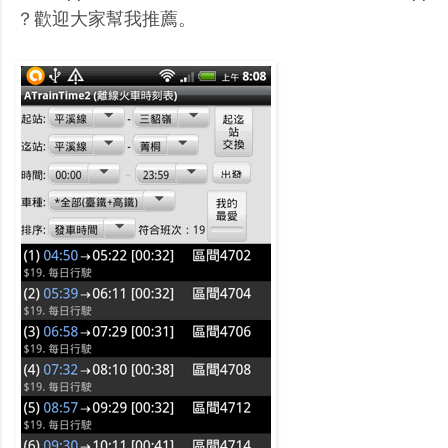
？歡迎大家幫我推薦。