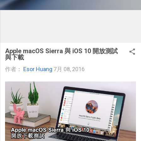
Apple macOS Sierra 與 iOS 10 開放測試
與下載
作者：
Esor Huang
7月 08, 2016