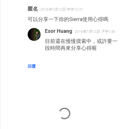
匿名
2016年7月12日 中午12:37
可以分享一下你的Sierra使用心得嗎
Esor Huang
2016年7月12日 下午1:56
目前還在慢慢摸索中，或許要一
段時間再來分享心得喔
回覆