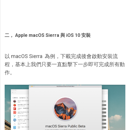
二， Apple macOS Sierra 與 iOS 10 安裝
以 macOS Sierra 為例，下載完成後會啟動安裝流
程，基本上我們只要一直點擊下一步即可完成所有動
作。